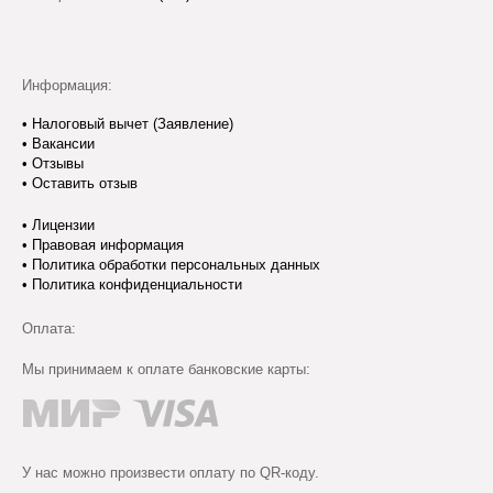
Информация:
•
Налоговый вычет (Заявление)
•
Вакансии
•
Отзывы
•
Оставить отзыв
•
Лицензии
•
Правовая информация
•
Политика обработки персональных данных
•
Политика конфиденциальности
Оплата:
Мы принимаем к оплате банковские карты:
У нас можно произвести оплату по QR-коду.