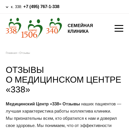
+7 (495) 767-1-338
к. 338:
СЕМЕЙНАЯ
КЛИНИКА
Главная
›
Отзывы
ОТЗЫВЫ
О МЕДИЦИНСКОМ ЦЕНТРЕ
«338»
Медицинский Центр «338» Отзывы
наших пациентов —
лучшая характеристика работы коллектива клиники.
Мы признательны всем, кто обратился к нам и доверил
свое здоровье. Мы понимаем, что от эффективности