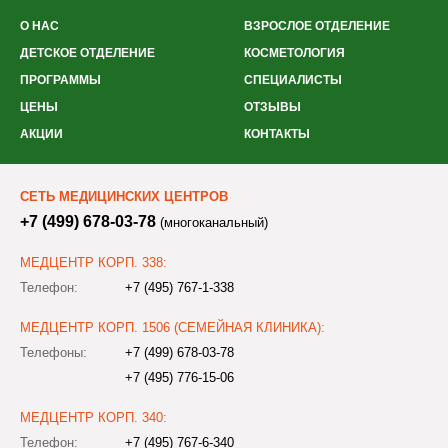
О НАС
ВЗРОСЛОЕ ОТДЕЛЕНИЕ
ДЕТСКОЕ ОТДЕЛЕНИЕ
КОСМЕТОЛОГИЯ
ПРОГРАММЫ
СПЕЦИАЛИСТЫ
ЦЕНЫ
ОТЗЫВЫ
АКЦИИ
КОНТАКТЫ
СЕТЬ МЕДИЦИНСКИХ ЦЕНТРОВ
+7 (499) 678-03-78
(многоканальный)
МЕДЦЕНТР КОРП. 338:
Телефон:
+7 (495) 767-1-338
МЕДЦЕНТР КОРП. 1506 (СЕМЕЙНАЯ КЛИНИКА):
Телефоны:
+7 (499) 678-03-78
+7 (495) 776-15-06
МЕДЦЕНТР КОРП. 340:
Телефон:
+7 (495) 767-6-340