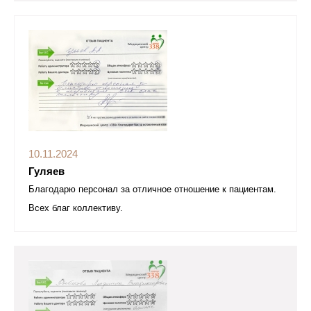
10.11.2024
Гуляев
Благодарю персонал за отличное отношение к пациентам.
Всех благ коллективу.