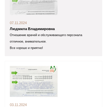
07.11.2024
Людмила Владимировна
Отношение врачей и обслуживающего персонала
отличное, внимательное.
Все хорошо и приятно!
03.11.2024