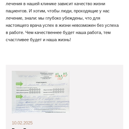
лечения в нашей клинике зависит качество жизни
пациентов. И хотим, чтобы люди, проходящие у нас
лечение, знали: мы глубоко убеждены, что для
настоящего врача успех в жизни невозможен без успеха
в работе. Чем качественнее будет наша работа, тем
счастливее будет и наша жизнь!
10.02.2025