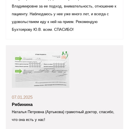
Владимировне за ее подход, внимательность, отношение к
пациенту. Наблюдаюсь у нее уже много лет, и всегда с
удовольствием иду к ней на прием. Рекомендую
Бухтоярову Ю.В. всем. СПАСИБО!
07.01.2025
Рябинина
Наталья Петровна (Артыкова) грамотный доктор, спасибо,
что она есть у нас!