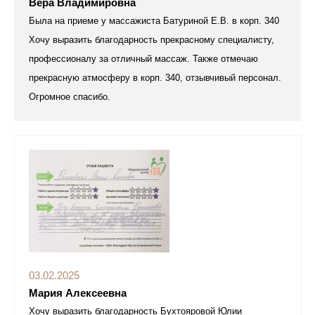
Вера Владимировна
Была на приеме у массажиста Батуриной Е.В. в корп. 340
Хочу выразить благодарность прекрасному специалисту,
профессионалу за отличный массаж. Также отмечаю
прекрасную атмосферу в корп. 340, отзывчивый персонал.
Огромное спасибо.
03.02.2025
Мария Алексеевна
Хочу выразить благодарность Бухтояровой Юлии