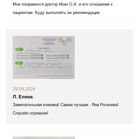
Мне понравился доктор Икан О.А. и его отношение к
пациентам. Буду выполнять ее рекомендации
29.09.2024
Л. Елена
Замечательная клиника! Самая лучшая - Яна Рогачева!
Спасибо огромное!