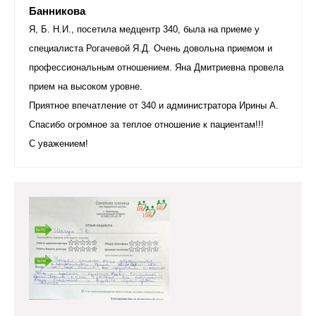
Банникова
Я, Б. Н.И., посетила медцентр 340, была на приеме у
специалиста Рогачевой Я.Д. Очень довольна приемом и
профессиональным отношением. Яна Дмитриевна провела
прием на высоком уровне.
Приятное впечатление от 340 и администратора Ирины А.
Спасибо огромное за теплое отношение к пациентам!!!
С уважением!