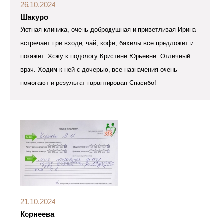
26.10.2024
Шакуро
Уютная клиника, очень добродушная и приветливая Ирина
встречает при входе, чай, кофе, бахилы все предложит и
покажет. Хожу к подологу Кристине Юрьевне. Отличный
врач. Ходим к ней с дочерью, все назначения очень
помогают и результат гарантирован Спасибо!
21.10.2024
Корнеева