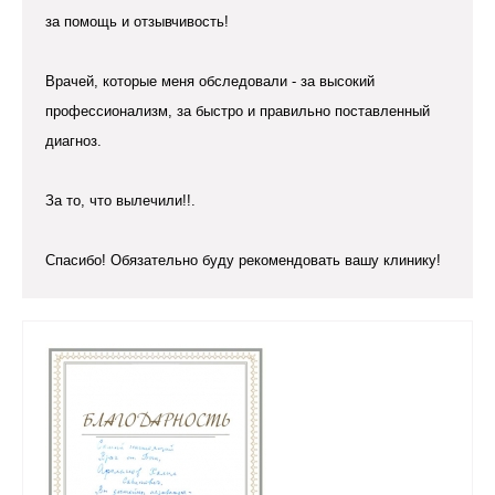
за помощь и отзывчивость!
Врачей, которые меня обследовали - за высокий
профессионализм, за быстро и правильно поставленный
диагноз.
За то, что вылечили!!.
Спасибо! Обязательно буду рекомендовать вашу клинику!