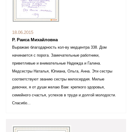
18.06.2015
Р. Раиса Михайловна
Выражаю благодарность кол-ву медцентра 338. Дом
начинается с порога. Замечательные работники,
приветливые и внимательные Надежда и Галина.
Медсестры Наталья, Юлиана, Ольга, Анна. Эти сестры
соответствуют званию сестры милосердия. Милые
девочки, я от души желаю Вам: крепкого здоровья,
семейного счастья, успехов в труде и долгой молодости.
Спасибо...