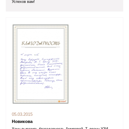
Успехов вам!
05.03.2015
Новикова