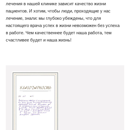
лечения в нашей клинике зависит качество жизни
пациентов. И хотим, чтобы люди, проходящие у нас
лечение, знали: мы глубоко убеждены, что для
настоящего врача успех в жизни невозможен без успеха
в работе. Чем качественнее будет наша работа, тем
счастливее будет и наша жизнь!