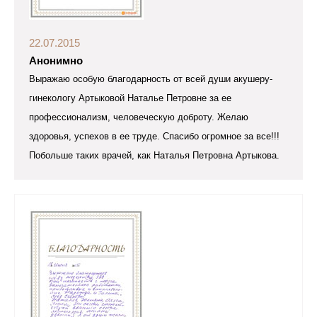
22.07.2015
Анонимно
Выражаю особую благодарность от всей души акушеру-
гинекологу Артыковой Наталье Петровне за ее
профессионализм, человеческую доброту. Желаю
здоровья, успехов в ее труде. Спасибо огромное за все!!!
Побольше таких врачей, как Наталья Петровна Артыкова.