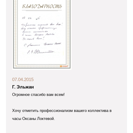
07.04.2015
Г. Эльжан
Огромное спасибо вам всем!
Хочу отметить профессионализм вашего коллектива в
часы Оксаны Локтевой.