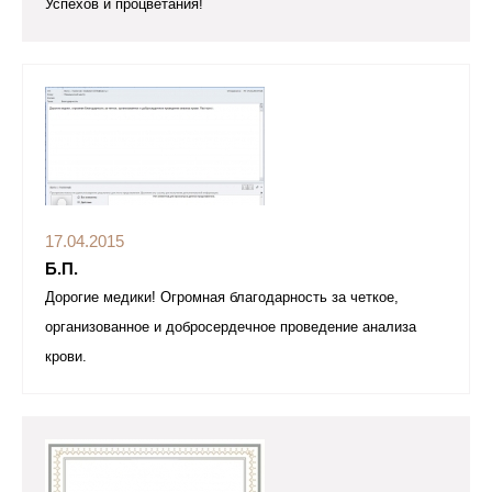
Успехов и процветания!
17.04.2015
Б.П.
Дорогие медики! Огромная благодарность за четкое,
организованное и добросердечное проведение анализа
крови.