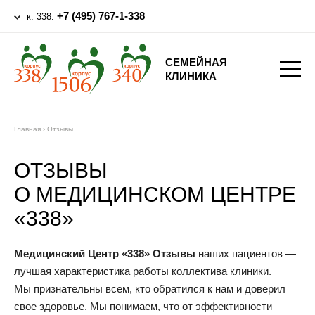
+7 (495) 767-1-338
к. 338:
СЕМЕЙНАЯ
КЛИНИКА
Главная
›
Отзывы
ОТЗЫВЫ
О МЕДИЦИНСКОМ ЦЕНТРЕ
«338»
Медицинский Центр «338» Отзывы
наших пациентов —
лучшая характеристика работы коллектива клиники.
Мы признательны всем, кто обратился к нам и доверил
свое здоровье. Мы понимаем, что от эффективности