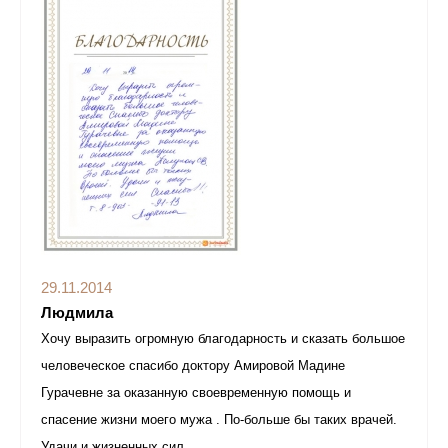
29.11.2014
Людмила
Хочу выразить огромную благодарность и сказать большое
человеческое спасибо доктору Амировой Мадине
Гурачевне за оказанную своевременную помощь и
спасение жизни моего мужа . По-больше бы таких врачей.
Удачи и жизненных сил.