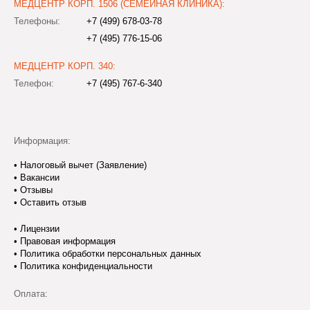
МЕДЦЕНТР КОРП. 1506 (СЕМЕЙНАЯ КЛИНИКА):
Телефоны:
+7 (499) 678-03-78
+7 (495) 776-15-06
МЕДЦЕНТР КОРП. 340:
Телефон:
+7 (495) 767-6-340
Информация:
•
Налоговый вычет (Заявление)
•
Вакансии
•
Отзывы
•
Оставить отзыв
•
Лицензии
•
Правовая информация
•
Политика обработки персональных данных
•
Политика конфиденциальности
Оплата: