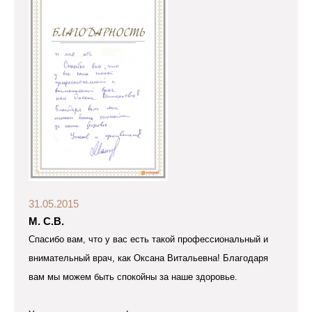
31.05.2015
М. С.В.
Спасибо вам, что у вас есть такой профессиональный и
внимательный врач, как Оксана Витальевна! Благодаря
вам мы можем быть спокойны за наше здоровье.