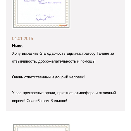
04.01.2015
Ника
Хочу выразить благодарность администратору Галине за
отзывчивость, доброжелательность и помощь!
Очень ответственный и добрый человек!
У вас прекрасные врачи, приятная атмосфера и отличный
сервис! Спасибо вам большое!