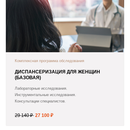
Комплексная программа обследования
ДИСПАНСЕРИЗАЦИЯ ДЛЯ ЖЕНЩИН
(БАЗОВАЯ)
Лабораторные исследования.
Инструментальные исследования.
Консультации специалистов.
29 140 ₽
27 100 ₽