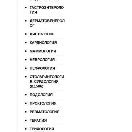
ГАСТРОЭНТЕРОЛО
ГИЯ
ДЕРМАТОВЕНЕРОЛ
ОГ
ДИЕТОЛОГИЯ
КАРДИОЛОГИЯ
МАММОЛОГИЯ
НЕВРОЛОГИЯ
НЕФРОЛОГИЯ
ОТОЛАРИНГОЛОГИ
Я, СУРДОЛОГИЯ
(К.1506)
ПОДОЛОГИЯ
ПРОКТОЛОГИЯ
РЕВМАТОЛОГИЯ
ТЕРАПИЯ
ТРИХОЛОГИЯ