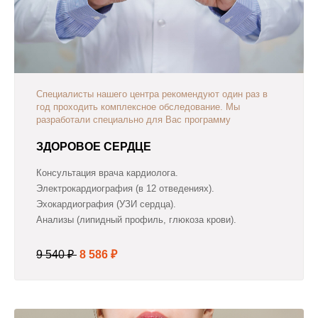
Специалисты нашего центра рекомендуют один раз в
год проходить комплексное обследование. Мы
разработали специально для Вас программу
ЗДОРОВОЕ СЕРДЦЕ
Консультация врача кардиолога.
Электрокардиография (в 12 отведениях).
Эхокардиография (УЗИ сердца).
Анализы (липидный профиль, глюкоза крови).
9 540 ₽
8 586 ₽