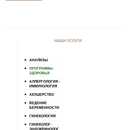
НАШИ УСЛУГИ
АНАЛИЗЫ
ПРОГРАММЫ
ЗДОРОВЬЯ
АЛЛЕРГОЛОГИЯ -
ИММУНОЛОГИЯ
АКУШЕРСТВО
ВЕДЕНИЕ
БЕРЕМЕННОСТИ
ГИНЕКОЛОГИЯ
ГИНЕКОЛОГ-
ЭНДОКРИНОЛОГ