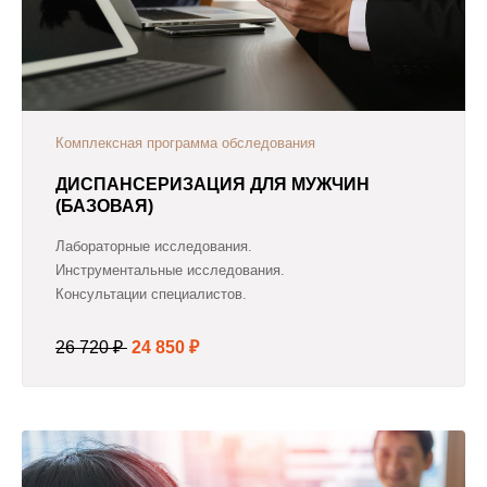
Комплексная программа обследования
ДИСПАНСЕРИЗАЦИЯ ДЛЯ МУЖЧИН
(БАЗОВАЯ)
Лабораторные исследования.
Инструментальные исследования.
Консультации специалистов.
26 720 ₽
24 850 ₽