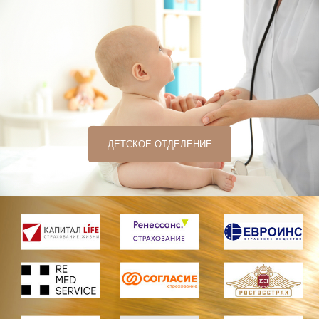
ДЕТСКОЕ ОТДЕЛЕНИЕ