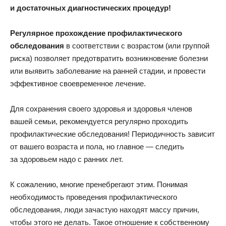
и достаточных диагностических процедур!
Регулярное прохождение профилактического
обследования
в соответствии с возрастом (или группой
риска) позволяет предотвратить возникновение болезни
или выявить заболевание на ранней стадии, и провести
эффективное своевременное лечение.
Для сохранения своего здоровья и здоровья членов
вашей семьи, рекомендуется регулярно проходить
профилактические обследования! Периодичность зависит
от вашего возраста и пола, но главное — следить
за здоровьем надо с ранних лет.
К сожалению, многие пренебрегают этим. Понимая
необходимость проведения профилактического
обследования, люди зачастую находят массу причин,
чтобы этого не делать. Такое отношение к собственному