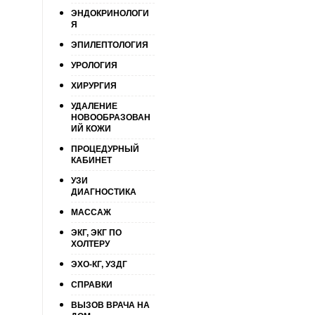
ЭНДОКРИНОЛОГИ
Я
ЭПИЛЕПТОЛОГИЯ
УРОЛОГИЯ
ХИРУРГИЯ
УДАЛЕНИЕ
НОВООБРАЗОВАН
ИЙ КОЖИ
ПРОЦЕДУРНЫЙ
КАБИНЕТ
УЗИ
ДИАГНОСТИКА
МАССАЖ
ЭКГ, ЭКГ ПО
ХОЛТЕРУ
ЭХО-КГ, УЗДГ
СПРАВКИ
ВЫЗОВ ВРАЧА НА