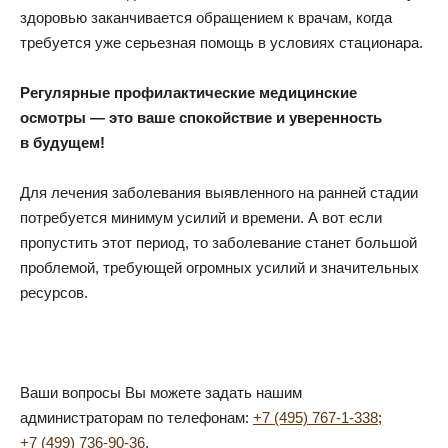
здоровью заканчивается обращением к врачам, когда
требуется уже серьезная помощь в условиях стационара.
Регулярные профилактические медицинские
осмотры — это ваше спокойствие и уверенность
в будущем!
Для лечения заболевания выявленного на ранней стадии
потребуется минимум усилий и времени. А вот если
пропустить этот период, то заболевание станет большой
проблемой, требующей огромных усилий и значительных
ресурсов.
Ваши вопросы Вы можете задать нашим
администраторам по телефонам:
+7 (495) 767-1-338
;
+7 (499) 736-90-36
.