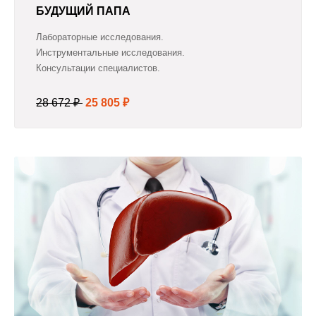
БУДУЩИЙ ПАПА
Лабораторные исследования.
Инструментальные исследования.
Консультации специалистов.
28 672 ₽
25 805 ₽