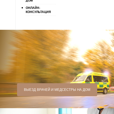
ДОМ
ОНЛАЙН-
КОНСУЛЬТАЦИЯ
ВЫЕЗД ВРАЧЕЙ И МЕДСЕСТРЫ НА ДОМ