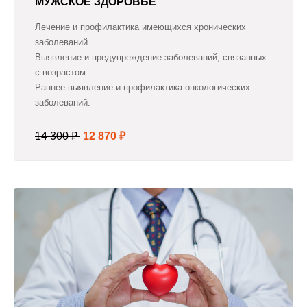
МУЖСКОЕ ЗДОРОВЬЕ
Лечение и профилактика имеющихся хронических
заболеваний.
Выявление и предупреждение заболеваний, связанных
с возрастом.
Раннее выявление и профилактика онкологических
заболеваний.
14 300 ₽
12 870 ₽