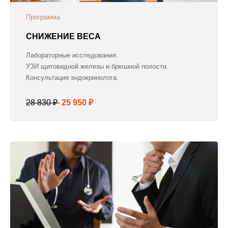
Программа
СНИЖЕНИЕ ВЕСА
Лабораторные исследования.
УЗИ щитовидной железы и брюшной полости.
Консультация эндокринолога.
28 830 ₽
25 950 ₽