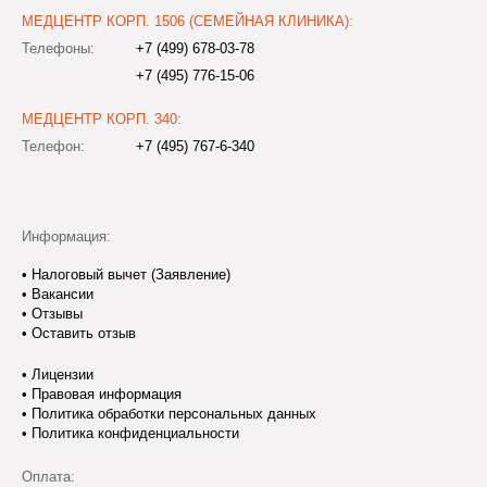
МЕДЦЕНТР КОРП. 1506 (СЕМЕЙНАЯ КЛИНИКА):
Телефоны:
+7 (499) 678-03-78
+7 (495) 776-15-06
МЕДЦЕНТР КОРП. 340:
Телефон:
+7 (495) 767-6-340
Информация:
•
Налоговый вычет (Заявление)
•
Вакансии
•
Отзывы
•
Оставить отзыв
•
Лицензии
•
Правовая информация
•
Политика обработки персональных данных
•
Политика конфиденциальности
Оплата: