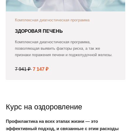
Комплексная диагностическая программа
ЗДОРОВАЯ ПЕЧЕНЬ
Комплексная диагностическая программа,
позволяющая выявить факторы риска, а так же
признаки поражения печени и поджелудочной железы.
7 941 ₽
7 147 ₽
Курс на оздоровление
Профилактика на всех этапах жизни — это
эффективный подход, и связанные с этим расходы