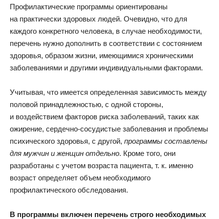
Профилактические программы ориентированы
на практически здоровых людей. Очевидно, что для
каждого конкретного человека, в случае необходимости,
перечень нужно дополнить в соответствии с состоянием
здоровья, образом жизни, имеющимися хроническими
заболеваниями и другими индивидуальными факторами.
Учитывая, что имеется определенная зависимость между
половой принадлежностью, с одной стороны,
и воздействием факторов риска заболеваний, таких как
ожирение, сердечно-сосудистые заболевания и проблемы
психического здоровья, с другой,
программы составлены
для мужчин и женщин отдельно
. Кроме того, они
разработаны с учетом возраста пациента, т. к. именно
возраст определяет объем необходимого
профилактического обследования.
В программы включен перечень строго необходимых