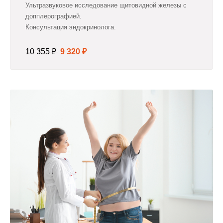
Ультразвуковое исследование щитовидной железы с
допплерографией.
Консультация эндокринолога.
10 355 ₽
9 320 ₽