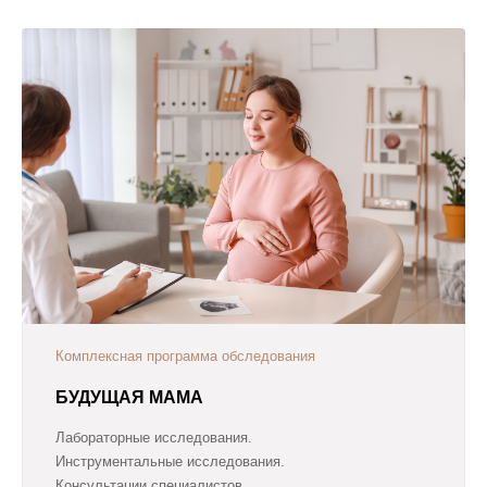
Комплексная программа обследования
БУДУЩАЯ МАМА
Лабораторные исследования.
Инструментальные исследования.
Консультации специалистов.