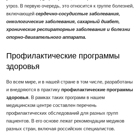
угроз. В первую очередь, это относится к группе болезней,
включающей
сердечно-сосудистые заболевания,
онкологические заболевания, сахарный диабет,
хронические респираторные заболевания и болезни
опорно-двигательного аппарата.
Профилактические программы
здоровья
Во всем мире, и в нашей стране в том числе, разработаны
и внедряются в практику
профилактические программы
здоровья
. В рамках таких программ в нашем
медицинском центре составлен перечень
профилактических обследований для разных групп
пациентов. В его основе лежат рекомендации медиков
разных стран, включая российских специалистов.