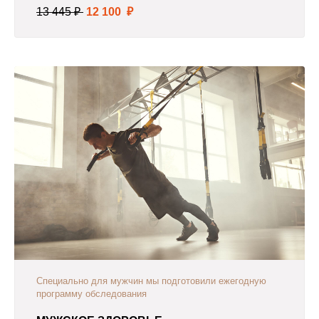
13 445 ₽
12 100 ₽
Специально для мужчин мы подготовили ежегодную
программу обследования