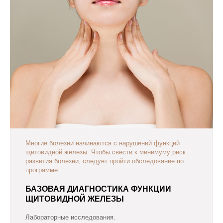
Многие болезни начинаются с нарушений функций
щитовидной железы. Чтобы свести к минимуму риск
развития болезни, следует пройти обследование по
программе
БАЗОВАЯ ДИАГНОСТИКА ФУНКЦИИ
ЩИТОВИДНОЙ ЖЕЛЕЗЫ
Лабораторные исследования.