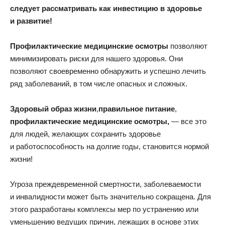
следует рассматривать как инвестицию в здоровье
и развитие!
Профилактические медицинские осмотры
позволяют
минимизировать риски для нашего здоровья. Они
позволяют своевременно обнаружить и успешно лечить
ряд заболеваний, в том числе опасных и сложных.
Здоровый образ жизни
,
правильное питание
,
профилактические медицинские осмотры,
— все это
для людей, желающих сохранить здоровье
и работоспособность на долгие годы, становится нормой
жизни!
Угроза преждевременной смертности, заболеваемости
и инвалидности может быть значительно сокращена. Для
этого разработаны комплексы мер по устранению или
уменьшению ведущих причин, лежащих в основе этих