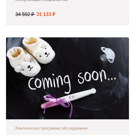
34 592 ₽
31 133 ₽
Комплексная программа обследования