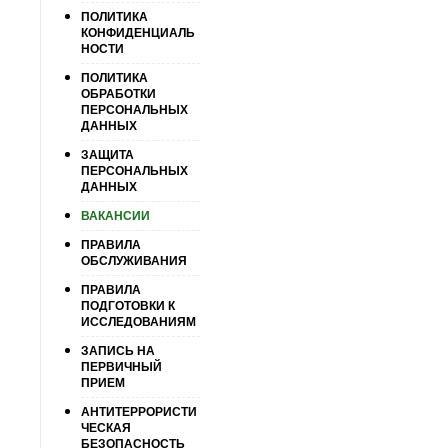
ПОЛИТИКА
КОНФИДЕНЦИАЛЬ
НОСТИ
ПОЛИТИКА
ОБРАБОТКИ
ПЕРСОНАЛЬНЫХ
ДАННЫХ
ЗАЩИТА
ПЕРСОНАЛЬНЫХ
ДАННЫХ
ВАКАНСИИ
ПРАВИЛА
ОБСЛУЖИВАНИЯ
ПРАВИЛА
ПОДГОТОВКИ К
ИССЛЕДОВАНИЯМ
ЗАПИСЬ НА
ПЕРВИЧНЫЙ
ПРИЕМ
АНТИТЕРРОРИСТИ
ЧЕСКАЯ
БЕЗОПАСНОСТЬ