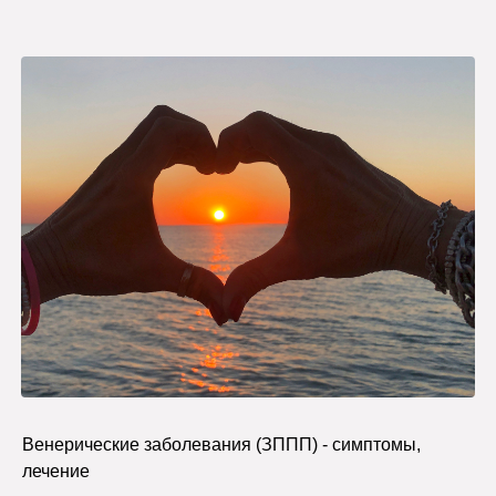
Венерические заболевания (ЗППП) - симптомы,
лечение