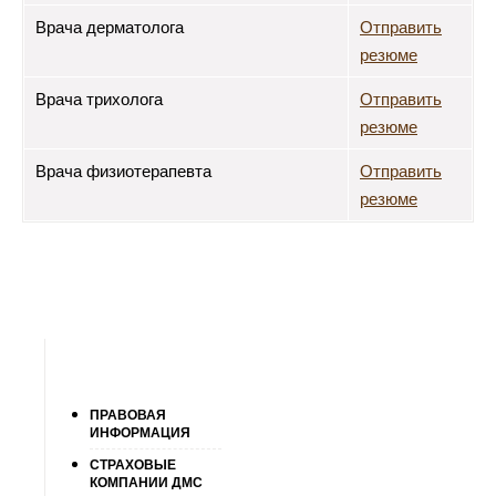
Врача дерматолога
Отправить
резюме
Врача трихолога
Отправить
резюме
Врача физиотерапевта
Отправить
резюме
ПРАВОВАЯ
ИНФОРМАЦИЯ
СТРАХОВЫЕ
КОМПАНИИ ДМС