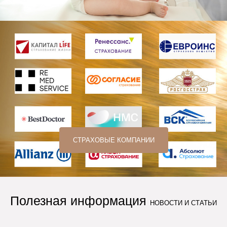
СТРАХОВЫЕ КОМПАНИИ
Полезная информация
НОВОСТИ И СТАТЬИ