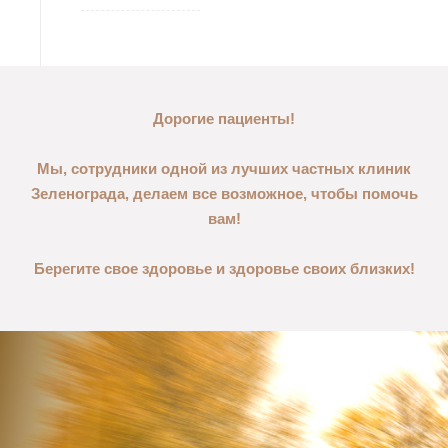
Дорогие пациенты!
Мы, сотрудники одной из лучших частных клиник
Зеленограда, делаем все возможное, чтобы помочь
вам!
Берегите свое здоровье и здоровье своих близких!