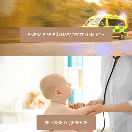
ВЫЕЗД ВРАЧЕЙ И МЕДСЕСТРЫ НА ДОМ
ДЕТСКОЕ ОТДЕЛЕНИЕ