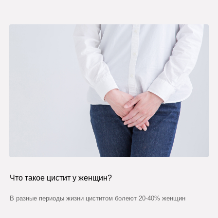
Что такое цистит у женщин?
В разные периоды жизни циститом болеют 20-40% женщин