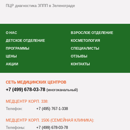
ПЦР диагностика ЗППП в Зеленограде
О НАС
ВЗРОСЛОЕ ОТДЕЛЕНИЕ
ДЕТСКОЕ ОТДЕЛЕНИЕ
КОСМЕТОЛОГИЯ
ПРОГРАММЫ
СПЕЦИАЛИСТЫ
ЦЕНЫ
ОТЗЫВЫ
АКЦИИ
КОНТАКТЫ
СЕТЬ МЕДИЦИНСКИХ ЦЕНТРОВ
+7 (499) 678-03-78
(многоканальный)
МЕДЦЕНТР КОРП. 338:
Телефон:
+7 (495) 767-1-338
МЕДЦЕНТР КОРП. 1506 (СЕМЕЙНАЯ КЛИНИКА):
Телефоны:
+7 (499) 678-03-78