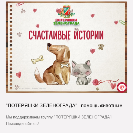
"ПОТЕРЯШКИ ЗЕЛЕНОГРАДА" - помощь животным
Мы поддерживаем группу "ПОТЕРЯШКИ ЗЕЛЕНОГРАДА"!
Присоединяйтесь!