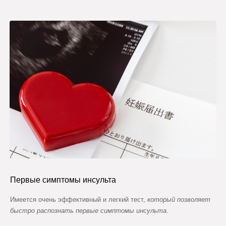
Первые симптомы инсульта
Имеется очень эффективный и легкий тест,
который позволяет
быстро распознать первые симптомы инсульта
.