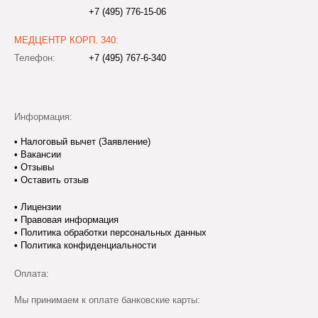
+7 (495) 776-15-06
МЕДЦЕНТР КОРП. 340:
Телефон:
+7 (495) 767-6-340
Информация:
•
Налоговый вычет (Заявление)
•
Вакансии
•
Отзывы
•
Оставить отзыв
•
Лицензии
•
Правовая информация
•
Политика обработки персональных данных
•
Политика конфиденциальности
Оплата:
Мы принимаем к оплате банковские карты: