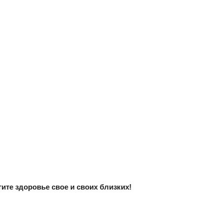
ите здоровье свое и своих близких!