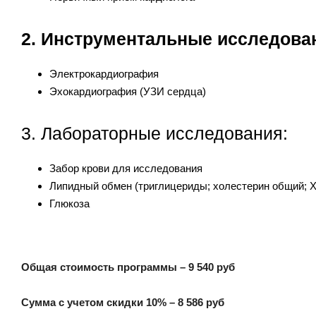
2. Инструментальные исследова
Электрокардиография
Эхокардиография (УЗИ сердца)
3. Лабораторные исследования:
Забор крови для исследования
Липидный обмен (триглицериды; холестерин общий; 
Глюкоза
Общая стоимость программы – 9 540 руб
Сумма с учетом скидки 10% – 8 586 руб