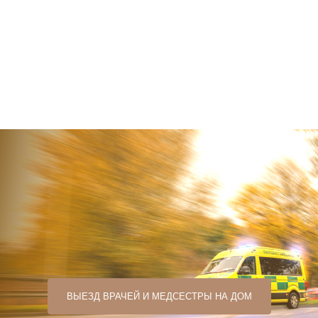
ВЫЕЗД ВРАЧЕЙ И МЕДСЕСТРЫ НА ДОМ