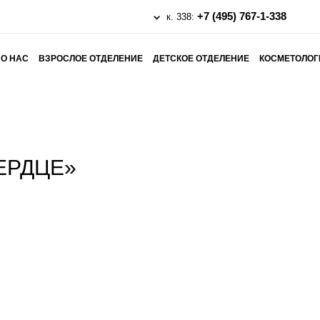
+7 (495) 767-1-338
к. 338:
О НАС
ВЗРОСЛОЕ ОТДЕЛЕНИЕ
ДЕТСКОЕ ОТДЕЛЕНИЕ
КОСМЕТОЛОГ
ЕРДЦЕ»