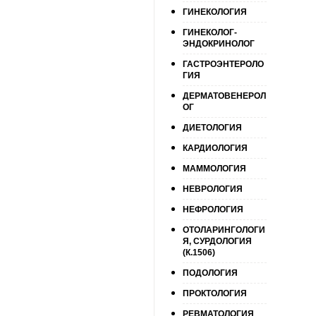
ГИНЕКОЛОГИЯ
ГИНЕКОЛОГ-
ЭНДОКРИНОЛОГ
ГАСТРОЭНТЕРОЛО
ГИЯ
ДЕРМАТОВЕНЕРОЛ
ОГ
ДИЕТОЛОГИЯ
КАРДИОЛОГИЯ
МАММОЛОГИЯ
НЕВРОЛОГИЯ
НЕФРОЛОГИЯ
ОТОЛАРИНГОЛОГИ
Я, СУРДОЛОГИЯ
(К.1506)
ПОДОЛОГИЯ
ПРОКТОЛОГИЯ
РЕВМАТОЛОГИЯ