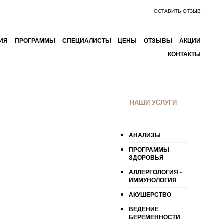
ОСТАВИТЬ ОТЗЫВ
ИЯ
ПРОГРАММЫ
СПЕЦИАЛИСТЫ
ЦЕНЫ
ОТЗЫВЫ
АКЦИИ
КОНТАКТЫ
НАШИ УСЛУГИ
АНАЛИЗЫ
ПРОГРАММЫ
ЗДОРОВЬЯ
АЛЛЕРГОЛОГИЯ -
ИММУНОЛОГИЯ
АКУШЕРСТВО
ВЕДЕНИЕ
БЕРЕМЕННОСТИ