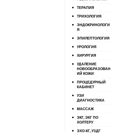
ТЕРАПИЯ
ТРИХОЛОГИЯ
ЭНДОКРИНОЛОГИ
Я
ЭПИЛЕПТОЛОГИЯ
УРОЛОГИЯ
ХИРУРГИЯ
УДАЛЕНИЕ
НОВООБРАЗОВАН
ИЙ КОЖИ
ПРОЦЕДУРНЫЙ
КАБИНЕТ
УЗИ
ДИАГНОСТИКА
МАССАЖ
ЭКГ, ЭКГ ПО
ХОЛТЕРУ
ЭХО-КГ, УЗДГ