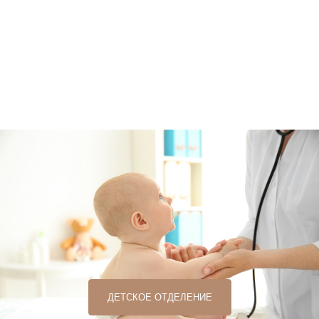
ДЕТСКОЕ ОТДЕЛЕНИЕ