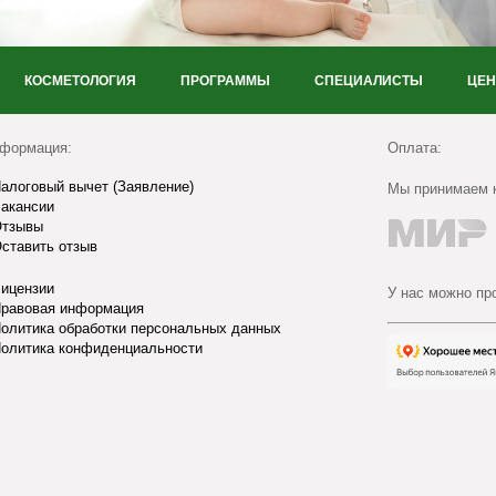
КОСМЕТОЛОГИЯ
ПРОГРАММЫ
СПЕЦИАЛИСТЫ
ЦЕ
формация:
Оплата:
алоговый вычет (Заявление)
Мы принимаем к
акансии
тзывы
ставить отзыв
ицензии
У нас можно пр
равовая информация
олитика обработки персональных данных
олитика конфиденциальности