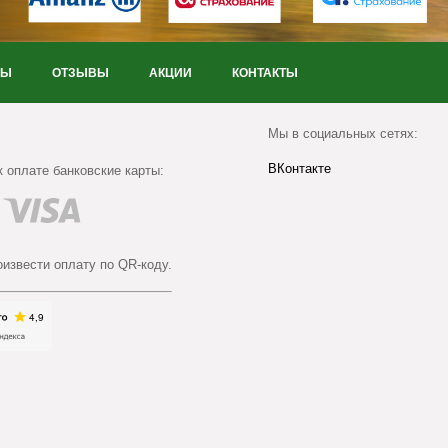
НЫ
ОТЗЫВЫ
АКЦИИ
КОНТАКТЫ
Мы в социальных сетях:
ВКонтакте
 оплате банковские карты:
оизвести оплату по QR-коду.