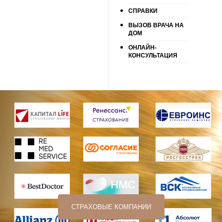
СПРАВКИ
ВЫЗОВ ВРАЧА НА
ДОМ
ОНЛАЙН-
КОНСУЛЬТАЦИЯ
СТРАХОВЫЕ КОМПАНИИ