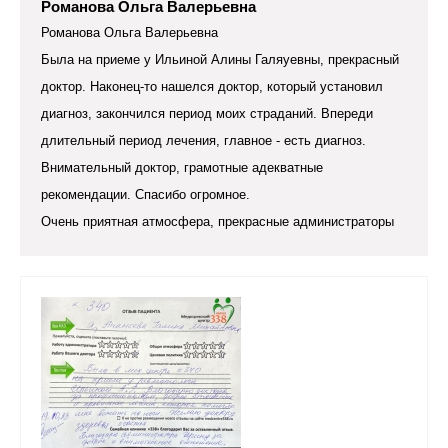
Романова Ольга Валерьевна
Романова Ольга Валерьевна
Была на приеме у Ильиной Алины Галяуевны, прекрасный
доктор. Наконец-то нашелся доктор, который установил
диагноз, закончился период моих страданий. Впереди
длительный период лечения, главное - есть диагноз.
Внимательный доктор, грамотные адекватные
рекомендации. Спасибо огромное.
Очень приятная атмосфера, прекрасные администраторы