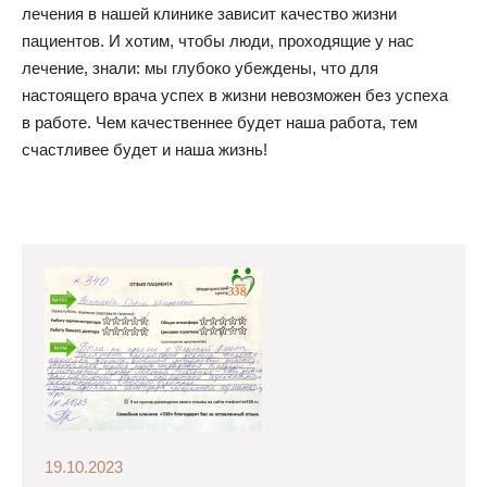
лечения в нашей клинике зависит качество жизни
пациентов. И хотим, чтобы люди, проходящие у нас
лечение, знали: мы глубоко убеждены, что для
настоящего врача успех в жизни невозможен без успеха
в работе. Чем качественнее будет наша работа, тем
счастливее будет и наша жизнь!
19.10.2023