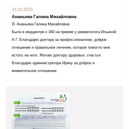
19.10.2023
Ананьева Галина Михайловна
Я, Ананьева Галина Михайловна
Была в медцентре к 340 на приеме у ревматолога Ильиной
А.Г. Благодарю доктора за профессионализм, доброе
отношение и правильное лечение, которое помогло мне
встать на ноги. Желаю доктору здоровья, счастья.
Благодарю администратора Ирину за доброе и
внимательное отношение.