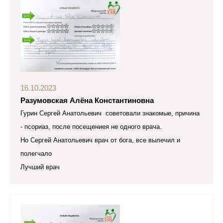
16.10.2023
Разумовская Алёна Константиновна
Гурин Сергей Анатольевич советовали знакомые, причина
- псориаз, после посещениея не одного врача.
Но Сергей Анатольевич врач от бога, все вылечил и
полегчало
Лучший врач