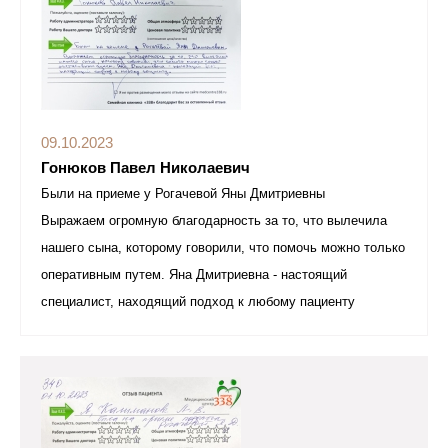
09.10.2023
Гонюков Павел Николаевич
Были на приеме у Рогачевой Яны Дмитриевны
Выражаем огромную благодарность за то, что вылечила
нашего сына, которому говорили, что помочь можно только
оперативным путем. Яна Дмитриевна - настоящий
специалист, находящий подход к любому пациенту