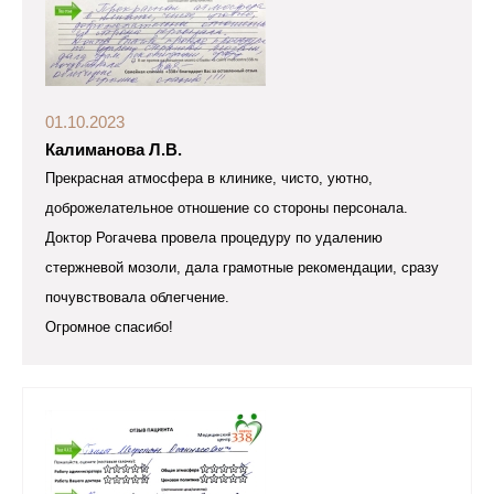
01.10.2023
Калиманова Л.В.
Прекрасная атмосфера в клинике, чисто, уютно,
доброжелательное отношение со стороны персонала.
Доктор Рогачева провела процедуру по удалению
стержневой мозоли, дала грамотные рекомендации, сразу
почувствовала облегчение.
Огромное спасибо!