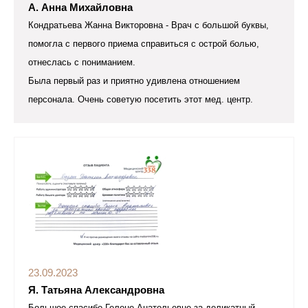
А. Анна Михайловна
Кондратьева Жанна Викторовна - Врач с большой буквы,
помогла с первого приема справиться с острой болью,
отнеслась с пониманием.
Была первый раз и приятно удивлена отношением
персонала. Очень советую посетить этот мед. центр.
23.09.2023
Я. Татьяна Александровна