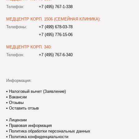
Телефон:
+7 (495) 767-1-338
МЕДЦЕНТР КОРП. 1506 (СЕМЕЙНАЯ КЛИНИКА):
Телефоны:
+7 (499) 678-03-78
+7 (495) 776-15-06
МЕДЦЕНТР КОРП. 340:
Телефон:
+7 (495) 767-6-340
Информация:
•
Налоговый вычет (Заявление)
•
Вакансии
•
Отзывы
•
Оставить отзыв
•
Лицензии
•
Правовая информация
•
Политика обработки персональных данных
•
Политика конфиденциальности