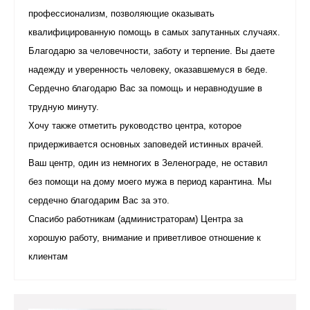
профессионализм, позволяющие оказывать
квалифицированную помощь в самых запутанных случаях.
Благодарю за человечности, заботу и терпение. Вы даете
надежду и уверенность человеку, оказавшемуся в беде.
Сердечно благодарю Вас за помощь и неравнодушие в
трудную минуту.
Хочу также отметить руководство центра, которое
придерживается основных заповедей истинных врачей.
Ваш центр, один из немногих в Зеленограде, не оставил
без помощи на дому моего мужа в период карантина. Мы
сердечно благодарим Вас за это.
Спасибо работникам (администраторам) Центра за
хорошую работу, внимание и приветливое отношение к
клиентам