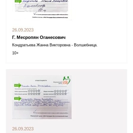
26.09.2023
Г. Месропян Оганесович
Кондратьева Жанна Викторовна - Волшебница.
10+
26.09.2023