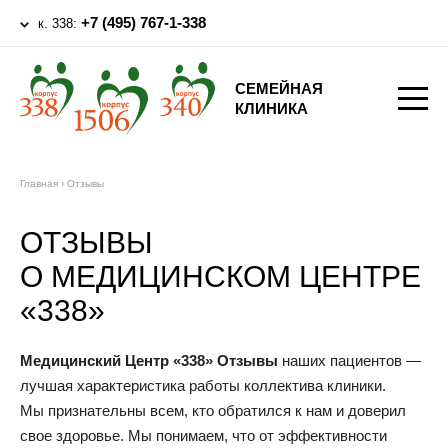
+7 (495) 767-1-338
к. 338:
СЕМЕЙНАЯ
КЛИНИКА
Главная
›
Отзывы
ОТЗЫВЫ
О МЕДИЦИНСКОМ ЦЕНТРЕ
«338»
Медицинский Центр «338» Отзывы
наших пациентов —
лучшая характеристика работы коллектива клиники.
Мы признательны всем, кто обратился к нам и доверил
свое здоровье. Мы понимаем, что от эффективности