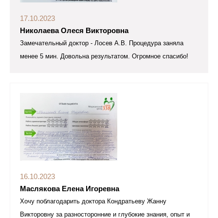
17.10.2023
Николаева Олеся Викторовна
Замечательный доктор - Лосев А.В. Процедура заняла
менее 5 мин. Довольна результатом. Огромное спасибо!
16.10.2023
Маслякова Елена Игоревна
Хочу поблагодарить доктора Кондратьеву Жанну
Викторовну за разносторонние и глубокие знания, опыт и