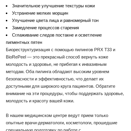
Значительное улучшение текстуры кожи
Устранение мелких морщин
Улучшение цвета лица и равномерный тон
Замедление процессов старения
Сглаживание следов постакне и осветление
пигментных пятен
Биореструктуризация с помощью пилингов PRX T33 и
BioRePeel — это прекрасный способ вернуть коже
молодость и здоровье, не прибегая к инвазивным
методам. Оба пилинга обладают высоким уровнем
безопасности и эффективностью, что делает их
доступными для широкого круга пациентов. Обратите
внимание на эти процедуры, чтобы поддержать здоровье,
молодость и красоту вашей кожи.
В нашем медицинском центре ведут прием только
опытные врачи-дерматологи, косметологи, прошедшие
специальную подготовку по работе с