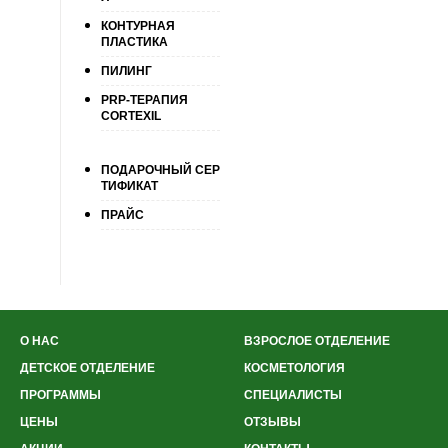
КОНТУРНАЯ
ПЛАСТИКА
ПИЛИНГ
PRP-ТЕРАПИЯ
CORTEXIL
ПОДАРОЧНЫЙ СЕР
ТИФИКАТ
ПРАЙС
О НАС
ВЗРОСЛОЕ ОТДЕЛЕНИЕ
ДЕТСКОЕ ОТДЕЛЕНИЕ
КОСМЕТОЛОГИЯ
ПРОГРАММЫ
СПЕЦИАЛИСТЫ
ЦЕНЫ
ОТЗЫВЫ