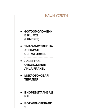
НАШИ УСЛУГИ
ФОТООМОЛОЖЕНИ
Е IPL, М22
(LUMENIS)
SMAS-ЛИФТИНГ НА
АППАРАТЕ
ULTRAFORMER
ЛАЗЕРНОЕ
ОМОЛОЖЕНИЕ
ЛИЦА FRAXEL
МИКРОТОКОВАЯ
ТЕРАПИЯ
БИОРЕВИТАЛИЗАЦ
ИЯ
БОТУЛИНОТЕРАПИ
Я