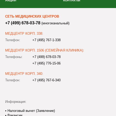
АКЦИИ
КОНТАКТЫ
СЕТЬ МЕДИЦИНСКИХ ЦЕНТРОВ
+7 (499) 678-03-78
(многоканальный)
МЕДЦЕНТР КОРП. 338:
Телефон:
+7 (495) 767-1-338
МЕДЦЕНТР КОРП. 1506 (СЕМЕЙНАЯ КЛИНИКА):
Телефоны:
+7 (499) 678-03-78
+7 (495) 776-15-06
МЕДЦЕНТР КОРП. 340:
Телефон:
+7 (495) 767-6-340
Информация:
•
Налоговый вычет (Заявление)
•
Вакансии