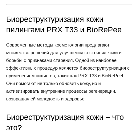
Биореструктуризация кожи
пилингами PRX T33 и BioRePee
Современные методы косметологии предлагают
множество решений для улучшения состояния кожи и
борьбы с признаками старения. Одной из наиболее
эффективных процедур является биореструктуризация с
применением пилингов, таких как PRX T33 и BioRePeel.
Они помогают не только обновить кожу, но и
активизировать внутренние процессы регенерации,
возвращая ей молодость и здоровье.
Биореструктуризация кожи – что
это?