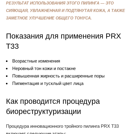
РЕЗУЛЬТАТ ИСПОЛЬЗОВАНИЯ ЭТОГО ПИЛИНГА — ЭТО
СИЯЮЩАЯ, УВЛАЖНЕННАЯ И ПОДТЯНУТАЯ КОЖА, А ТАКЖЕ
ЗАМЕТНОЕ УЛУЧШЕНИЕ ОБЩЕГО ТОНУСА.
Показания для применения PRX
T33
Возрастные изменения
Неровный тон кожи и постакне
Повышенная жирность и расширенные поры
Пигментация и тусклый цвет лица
Как проводится процедура
биореструктуризации
Процедура инновационного тройного пилинга PRX T33
включает следующие этапы: