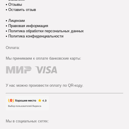
•
Отзывы
•
Оставить отзыв
•
Лицензии
•
Правовая информация
•
Политика обработки персональных данных
•
Политика конфиденциальности
Оплата:
Мы принимаем к оплате банковские карты:
У нас можно произвести оплату по QR-коду.
Мы в социальных сетях: