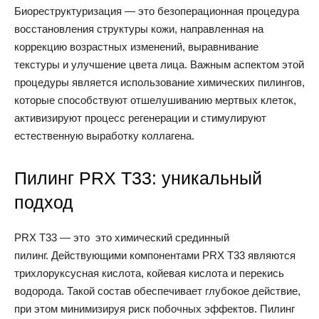
Биореструктуризация — это безоперационная процедура
восстановления структуры кожи, направленная на
коррекцию возрастных изменений, выравнивание
текстуры и улучшение цвета лица. Важным аспектом этой
процедуры является использование химических пилингов,
которые способствуют отшелушиванию мертвых клеток,
активизируют процесс регенерации и стимулируют
естественную выработку коллагена.
Пилинг PRX T33: уникальный
подход
PRX T33 — это это химический срединный
пилинг. Действующими компонентами PRX T33 являются
трихлоруксусная кислота, койевая кислота и перекись
водорода. Такой состав обеспечивает глубокое действие,
при этом минимизируя риск побочных эффектов. Пилинг