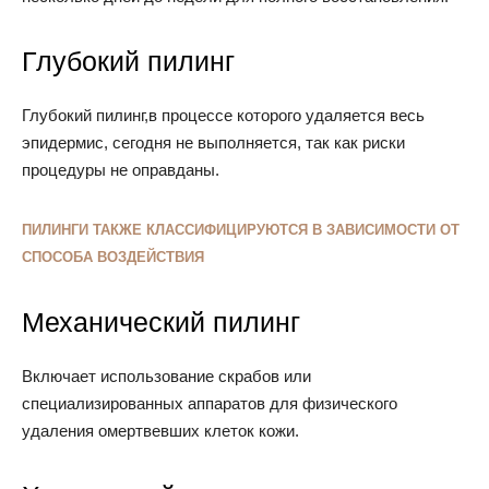
Глубокий пилинг
Глубокий пилинг,в процессе которого удаляется весь
эпидермис, сегодня не выполняется, так как риски
процедуры не оправданы.
ПИЛИНГИ ТАКЖЕ КЛАССИФИЦИРУЮТСЯ В ЗАВИСИМОСТИ ОТ
СПОСОБА ВОЗДЕЙСТВИЯ
Механический пилинг
Включает использование скрабов или
специализированных аппаратов для физического
удаления омертвевших клеток кожи.