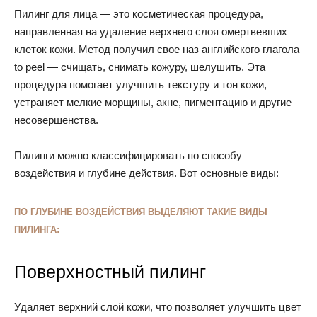
Пилинг для лица — это косметическая процедура,
направленная на удаление верхнего слоя омертвевших
клеток кожи. Метод получил свое наз английского глагола
to peel — счищать, снимать кожуру, шелушить. Эта
процедура помогает улучшить текстуру и тон кожи,
устраняет мелкие морщины, акне, пигментацию и другие
несовершенства.
Пилинги можно классифицировать по способу
воздействия и глубине действия. Вот основные виды:
ПО ГЛУБИНЕ ВОЗДЕЙСТВИЯ ВЫДЕЛЯЮТ ТАКИЕ ВИДЫ
ПИЛИНГА:
Поверхностный пилинг
Удаляет верхний слой кожи, что позволяет улучшить цвет