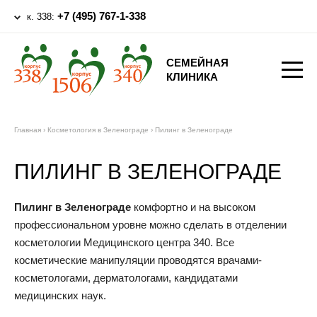
+7 (495) 767-1-338
к. 338:
СЕМЕЙНАЯ
КЛИНИКА
Главная
›
Косметология в Зеленограде
›
Пилинг в Зеленограде
ПИЛИНГ В ЗЕЛЕНОГРАДЕ
Пилинг в Зеленограде
комфортно и на высоком
профессиональном уровне можно сделать в отделении
косметологии Медицинского центра 340. Все
косметические манипуляции проводятся врачами-
косметологами, дерматологами, кандидатами
медицинских наук.