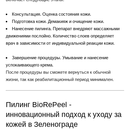
Консультация. Оценка состояния кожи.
Подготовка кожи. Демакияж и очищение кожи.
Нанесение пилинга. Препарат внедряют массажными
движениями послойно. Количество слоев определяет
врач в зависимости от индивидуальной реакции кожи.
Завершение процедуры. Умывание и нанесение
успокаивающего крема.
После процедуры вы сможете вернуться к обычной
жизни, так как реабилитационный период минимален.
Пилинг BioRePeel -
инновационный подход к уходу за
кожей в Зеленограде