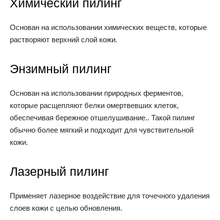
Химический пилинг
Основан на использовании химических веществ, которые
растворяют верхний слой кожи.
Энзимный пилинг
Основан на использовании природных ферментов,
которые расщепляют белки омертвевших клеток,
обеспечивая бережное отшелушивание.. Такой пилинг
обычно более мягкий и подходит для чувствительной
кожи.
Лазерный пилинг
Применяет лазерное воздействие для точечного удаления
слоев кожи с целью обновления.