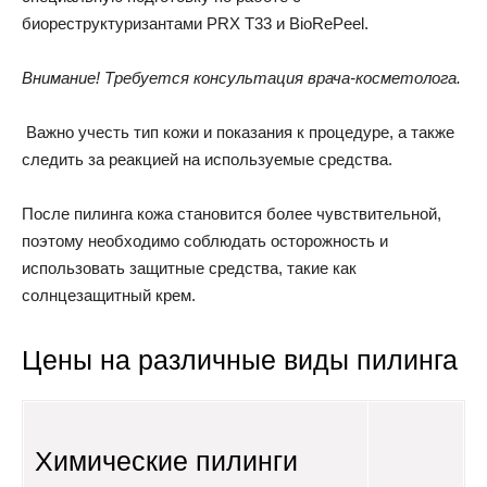
биореструктуризантами PRX T33 и BioRePeel.
Внимание! Требуется консультация врача-косметолога.
Важно учесть тип кожи и показания к процедуре, а также
следить за реакцией на используемые средства.
После пилинга кожа становится более чувствительной,
поэтому необходимо соблюдать осторожность и
использовать защитные средства, такие как
солнцезащитный крем.
Цены на различные виды пилинга
Химические пилинги