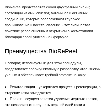
BioRePeel представляет собой двухфазный пилинг,
состоящий из аминокислот, витаминов и активных
соединений, которые обеспечивают глубокое
проникновение и восстановление. Этот пилинг стал
поистине революционным открытием в косметологии
благодаря своей уникальной формуле.
Преимущества BioRePeel
Препарат, используемый для этой процедуры,
представляет собой уникальную разработку итальянских
ученых и обеспечивает тройной эффект на кожу:
Ревитализация – ускоряются процессы регенерации, а
старение кожи замедляется.
Пилинг – осуществляется удаление мертвых клеток,
что позволяет отшелушить верхний слой кожи и