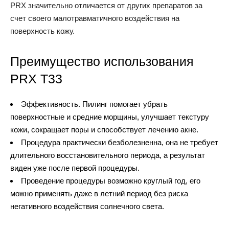
PRX значительно отличается от других препаратов за
счет своего малотравматичного воздействия на
поверхность кожу.
Преимущество использования
PRX T33
Эффективность. Пилинг помогает убрать
поверхностные и средние морщины, улучшает текстуру
кожи, сокращает поры и способствует лечению акне.
Процедура практически безболезненна, она не требует
длительного восстановительного периода, а результат
виден уже после первой процедуры.
Проведение процедуры возможно круглый год, его
можно применять даже в летний период без риска
негативного воздействия солнечного света.