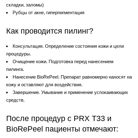
складки, заломы)
Рубцы от акне, гиперпигментация
Как проводится пилинг?
Консультация. Определение состояния кожи и цели
процедуры.
Очищение кожи. Подготовка перед нанесением
пилинга.
Нанесение BioRePeel. Препарат равномерно наносят на
кожу и оставляют для воздействия.
Завершение. Умывание и применение успокаивающих
средств.
После процедур с PRX T33 и
BioRePeel пациенты отмечают: