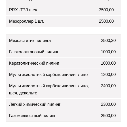
PRX -ТЗЗ шея
3500,00
Мезороллер 1 шт.
2500,00
Мезоэстетик пилинга
2500,30
Глюколактановый пилинг
1000,00
Кератолитический пилинг
1000,00
Мультикислотный карбоксипилинг лицо
1200,00
Мультикислотный карбоксипилинг лицо,
2400,00
шея, декольте
Легкий химический пилинг
2300,00
Газожидкостный пилинг
2500,00