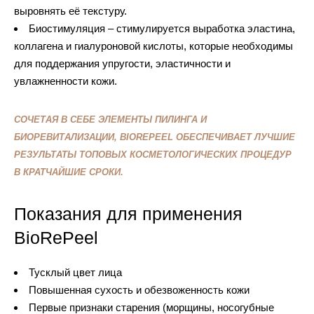
выровнять её текстуру.
Биостимуляция – стимулируется выработка эластина,
коллагена и гиалуроновой кислоты, которые необходимы
для поддержания упругости, эластичности и
увлажненности кожи.
СОЧЕТАЯ В СЕБЕ ЭЛЕМЕНТЫ ПИЛИНГА И
БИОРЕВИТАЛИЗАЦИИ, BIOREPEEL ОБЕСПЕЧИВАЕТ ЛУЧШИЕ
РЕЗУЛЬТАТЫ ТОПОВЫХ КОСМЕТОЛОГИЧЕСКИХ ПРОЦЕДУР
В КРАТЧАЙШИЕ СРОКИ.
Показания для применения
BioRePeel
Тусклый цвет лица
Повышенная сухость и обезвоженность кожи
Первые признаки старения (морщины, носогубные