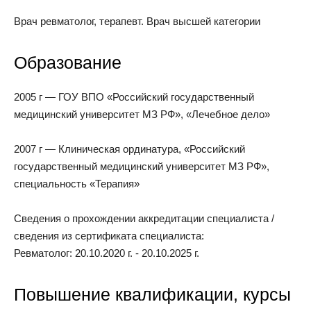
Врач ревматолог, терапевт. Врач высшей категории
Образование
2005 г — ГОУ ВПО «Российский государственный
медицинский университет МЗ РФ», «Лечебное дело»
2007 г — Клиническая ординатура, «Российский
государственный медицинский университет МЗ РФ»,
специальность «Терапия»
Сведения о прохождении аккредитации специалиста /
сведения из сертификата специалиста:
Ревматолог: 20.10.2020 г. - 20.10.2025 г.
Повышение квалификации, курсы