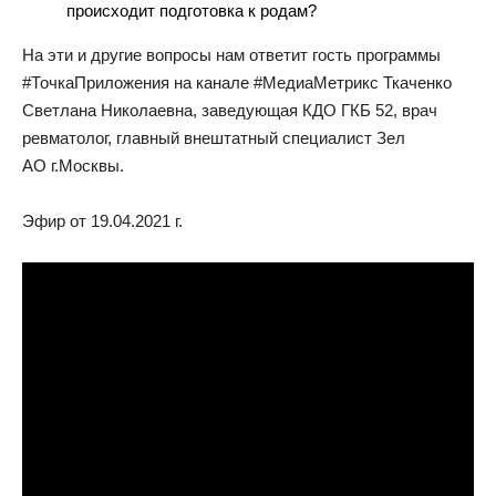
происходит подготовка к родам?
На эти и другие вопросы нам ответит гость программы
#ТочкаПриложения на канале #МедиаМетрикс Ткаченко
Светлана Николаевна, заведующая КДО ГКБ 52, врач
ревматолог, главный внештатный специалист Зел
АО г.Москвы.
Эфир от 19.04.2021 г.