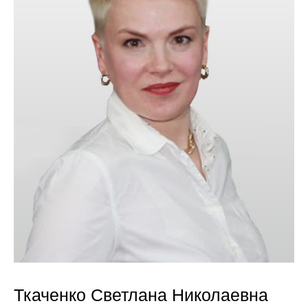
Ткаченко Светлана Николаевна