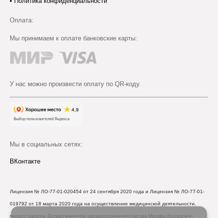
•
Политика конфиденциальности
Оплата:
Мы принимаем к оплате банковские карты:
У нас можно произвести оплату по QR-коду.
Мы в социальных сетях:
ВКонтакте
Лицензия № ЛО-77-01-020454 от 24 сентября 2020 года и Лицензия № ЛО-77-01-
019792 от 18 марта 2020 года на осуществление медицинской деятельности,
предоставлены Департаментом здравоохранения города Москвы бессрочно.