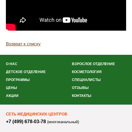
Возврат к списку
О НАС
ВЗРОСЛОЕ ОТДЕЛЕНИЕ
ДЕТСКОЕ ОТДЕЛЕНИЕ
КОСМЕТОЛОГИЯ
ПРОГРАММЫ
СПЕЦИАЛИСТЫ
ЦЕНЫ
ОТЗЫВЫ
АКЦИИ
КОНТАКТЫ
СЕТЬ МЕДИЦИНСКИХ ЦЕНТРОВ
+7 (499) 678-03-78
(многоканальный)