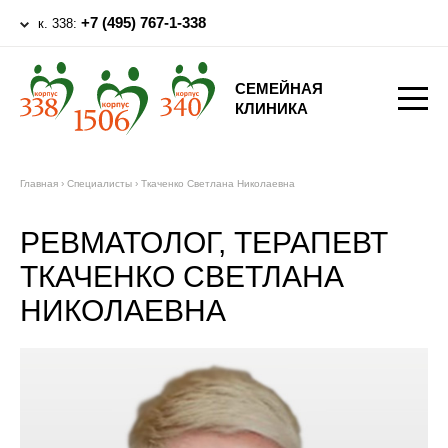
+7 (495) 767-1-338
к. 338:
СЕМЕЙНАЯ
КЛИНИКА
Главная
›
Специалисты
›
Ткаченко Светлана Николаевна
РЕВМАТОЛОГ, ТЕРАПЕВТ
ТКАЧЕНКО СВЕТЛАНА
НИКОЛАЕВНА