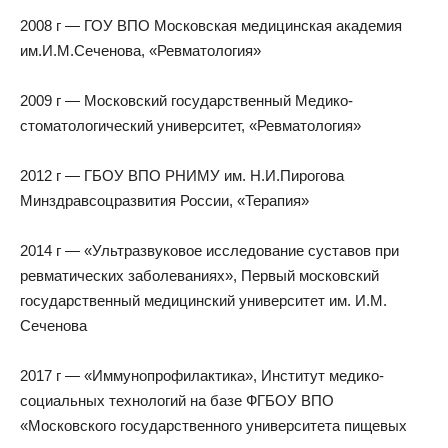
2008 г — ГОУ ВПО Московская медицинская академия
им.И.М.Сеченова, «Ревматология»
2009 г — Московский государственный Медико-
стоматологический университет, «Ревматология»
2012 г — ГБОУ ВПО РНИМУ им. Н.И.Пирогова
Минздравсоцразвития России, «Терапия»
2014 г — «Ультразвуковое исследование суставов при
ревматических заболеваниях», Первый московский
государственный медицинский университет им. И.М.
Сеченова
2017 г — «Иммунопрофилактика», Институт медико-
социальных технологий на базе ФГБОУ ВПО
«Московского государственного университета пищевых