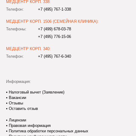
МЕДЦЕНТР КОРП. 338:
Телефон:
+7 (495) 767-1-338
МЕДЦЕНТР КОРП. 1506 (СЕМЕЙНАЯ КЛИНИКА):
Телефоны:
+7 (499) 678-03-78
+7 (495) 776-15-06
МЕДЦЕНТР КОРП. 340:
Телефон:
+7 (495) 767-6-340
Информация:
•
Налоговый вычет (Заявление)
•
Вакансии
•
Отзывы
•
Оставить отзыв
•
Лицензии
•
Правовая информация
•
Политика обработки персональных данных