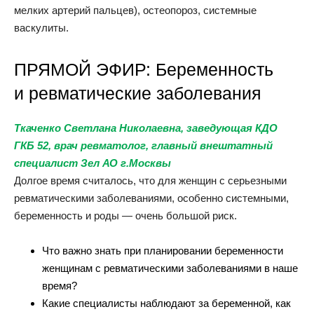
мелких артерий пальцев), остеопороз, системные
васкулиты.
ПРЯМОЙ ЭФИР: Беременность
и ревматические заболевания
Ткаченко Светлана Николаевна, заведующая КДО
ГКБ 52, врач ревматолог, главный внештатный
специалист Зел АО г.Москвы
Долгое время считалось,​ что для женщин с серьезными
ревматическими заболеваниями, особенно​ системными,
беременность и роды​ — очень большой​ риск.
Что важно знать при планировании беременности
женщинам с ревматическими заболеваниями в наше
время?
Какие специалисты наблюдают за беременной, как