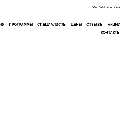
ОСТАВИТЬ ОТЗЫВ
ИЯ
ПРОГРАММЫ
СПЕЦИАЛИСТЫ
ЦЕНЫ
ОТЗЫВЫ
АКЦИИ
КОНТАКТЫ