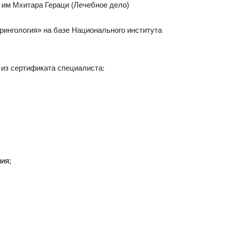
 им Мхитара Гераци (Лечебное дело)
ингология» на базе Национального института
 из сертификата специалиста:
ия;