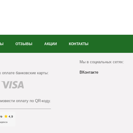
НЫ
ОТЗЫВЫ
АКЦИИ
КОНТАКТЫ
Мы в социальных сетях:
ВКонтакте
 оплате банковские карты:
оизвести оплату по QR-коду.