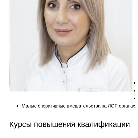
Малые оперативные вмешательства на ЛОР органах.
Курсы повышения квалификации