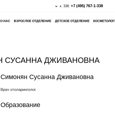
+7 (495) 767-1-338
к. 338:
О НАС
ВЗРОСЛОЕ ОТДЕЛЕНИЕ
ДЕТСКОЕ ОТДЕЛЕНИЕ
КОСМЕТОЛОГ
Н СУСАННА ДЖИВАНОВНА
Симонян Сусанна Дживановна
Врач отоларинголог.
Образование