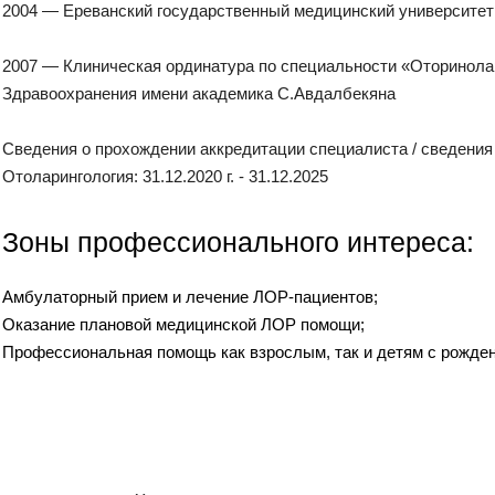
2004 — Ереванский государственный медицинский университет
2007 — Клиническая ординатура по специальности «Оторинолар
Здравоохранения имени академика С.Авдалбекяна
Сведения о прохождении аккредитации специалиста / сведения
Отоларингология: 31.12.2020 г. - 31.12.2025
Зоны профессионального интереса:
Амбулаторный прием и лечение ЛОР-пациентов;
Оказание плановой медицинской ЛОР помощи;
Профессиональная помощь как взрослым, так и детям с рожден