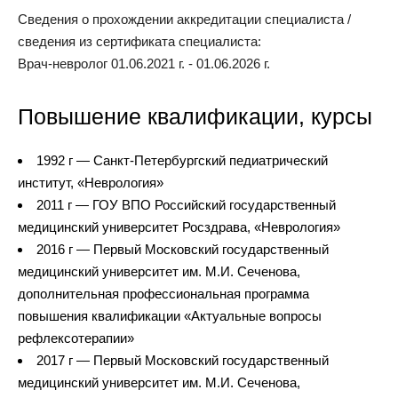
Сведения о прохождении аккредитации специалиста /
сведения из сертификата специалиста:
Врач-невролог 01.06.2021 г. - 01.06.2026 г.
Повышение квалификации, курсы
1992 г — Санкт-Петербургский педиатрический
институт, «Неврология»
2011 г — ГОУ ВПО Российский государственный
медицинский университет Росздрава, «Неврология»
2016 г — Первый Московский государственный
медицинский университет им. М.И. Сеченова,
дополнительная профессиональная программа
повышения квалификации «Актуальные вопросы
рефлексотерапии»
2017 г — Первый Московский государственный
медицинский университет им. М.И. Сеченова,