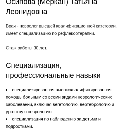
Осипова (Меркан) Татьяна
Леонидовна
Врач - невролог высшей квалификационной категории,
имеет специализацию по рефлексотерапии.
Стаж работы 30 лет.
Специализация,
профессиональные навыки
специализированная высококвалифицированная
помощь больным со всеми видами неврологических
заболеваний, включая вегетологию, вертебрологию и
ургентную неврологию.
специализация по наблюдению за детьми и
подростками.