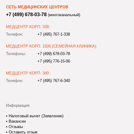
СЕТЬ МЕДИЦИНСКИХ ЦЕНТРОВ
+7 (499) 678-03-78
(многоканальный)
МЕДЦЕНТР КОРП. 338:
Телефон:
+7 (495) 767-1-338
МЕДЦЕНТР КОРП. 1506 (СЕМЕЙНАЯ КЛИНИКА):
Телефоны:
+7 (499) 678-03-78
+7 (495) 776-15-06
МЕДЦЕНТР КОРП. 340:
Телефон:
+7 (495) 767-6-340
Информация:
•
Налоговый вычет (Заявление)
•
Вакансии
•
Отзывы
•
Оставить отзыв