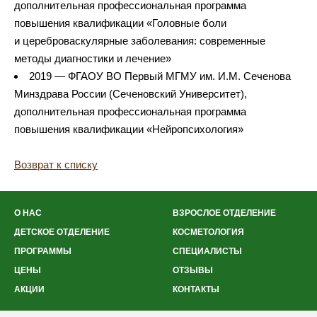
дополнительная профессиональная программа
повышения квалификации «Головные боли
и цереброваскулярные заболевания: современные
методы диагностики и лечение»
2019 — ФГАОУ ВО Первый МГМУ им. И.М. Сеченова
Минздрава России (Сеченовский Университет),
дополнительная профессиональная программа
повышения квалификации «Нейропсихология»
Возврат к списку
О НАС
ВЗРОСЛОЕ ОТДЕЛЕНИЕ
ДЕТСКОЕ ОТДЕЛЕНИЕ
КОСМЕТОЛОГИЯ
ПРОГРАММЫ
СПЕЦИАЛИСТЫ
ЦЕНЫ
ОТЗЫВЫ
АКЦИИ
КОНТАКТЫ