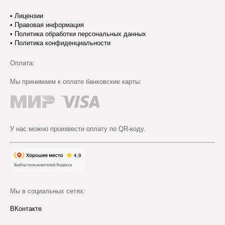
•
Лицензии
•
Правовая информация
•
Политика обработки персональных данных
•
Политика конфиденциальности
Оплата:
Мы принимаем к оплате банковские карты:
У нас можно произвести оплату по QR-коду.
Мы в социальных сетях:
ВКонтакте