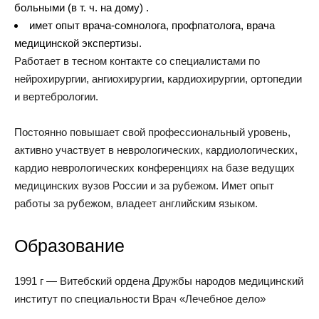
больными (в т. ч. на дому) .
имет опыт врача-сомнолога, профпатолога, врача
медицинской экспертизы.
Работает в тесном контакте со специалистами по
нейрохирургии, ангиохирургии, кардиохирургии, ортопедии
и вертебрологии.
Постоянно повышает свой профессиональный уровень,
активно участвует в неврологических, кардиологических,
кардио неврологических конференциях на базе ведущих
медицинских вузов России и за рубежом. Имет опыт
работы за рубежом, владеет английским языком.
Образование
1991 г — Витебский ордена Дружбы народов медицинский
институт по специальности Врач «Лечебное дело»