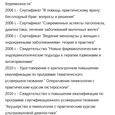
беременности"
2006 г. - Сертификат "В помощь практическому врачу:
бесплодный брак- вопросы и решения"
2006 г. - Сертификат "Современные аспекты патогенеза,
диагностики, лечения заболеваний молочных желез"
2006 г. - Сертификат "Ведение менопаузы у женщин с
эндокринными заболеваниями- теория и практика"
2006 г. - Свидетельство "Новые фармакологические и
эндокринологические подходы к терапии гормонами и
антигормонами"
2010 г. - Удостоверение о краткосрочном повышении
квалификации по программе тематического
усовершенствования " Оперативная гинекология с
практическим курсом гистероскопи" .
2010 г. - Свидетельство о повышении квалификации по
программе сертификационного усовершенствования
"Акушерство и гинекология с практическим курсом
ультразвуковой диагностики"