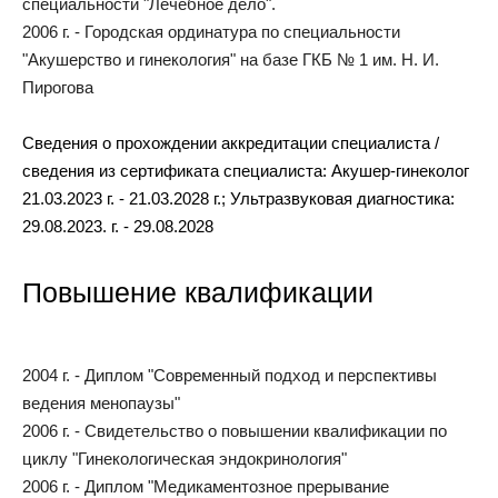
специальности "Лечебное дело".
2006 г. - Городская ординатура по специальности
"Акушерство и гинекология" на базе ГКБ № 1 им. Н. И.
Пирогова
Сведения о прохождении аккредитации специалиста /
сведения из сертификата специалиста: Акушер-гинеколог
21.03.2023 г. - 21.03.2028 г.; Ультразвуковая диагностика:
29.08.2023. г. - 29.08.2028
Повышение квалификации
2004 г. - Диплом "Современный подход и перспективы
ведения менопаузы"
2006 г. - Свидетельство о повышении квалификации по
циклу "Гинекологическая эндокринология"
2006 г. - Диплом "Медикаментозное прерывание