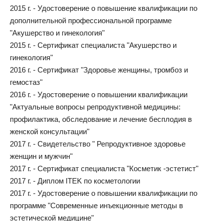
2015 г. - Удостоверение о повышение квалификации по
дополнительной профессиональной программе
"Акушерство и гинекология"
2015 г. - Сертификат специалиста "Акушерство и
гинекология"
2016 г. - Сертификат "Здоровье женщины, тромбоз и
гемостаз"
2016 г. - Удостоверение о повышении квалификации
"Актуальные вопросы репродуктивной медицины:
профилактика, обследование и лечение бесплодия в
женской консультации"
2017 г. - Свидетельство " Репродуктивное здоровье
женщин и мужчин"
2017 г. - Сертификат специалиста "Косметик -эстетист"
2017 г. - Диплом ITEK по косметологии
2017 г. - Удостоверение о повышении квалификации по
программе "Современные инъекционные методы в
эстетической медицине"