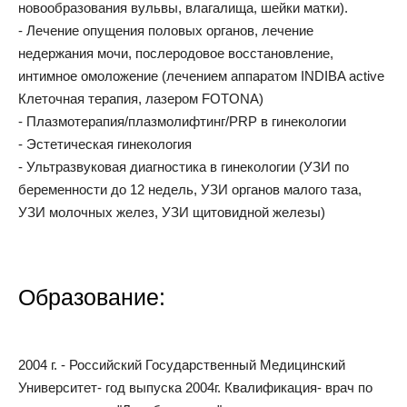
новообразования вульвы, влагалища, шейки матки).
- Лечение опущения половых органов, лечение
недержания мочи, послеродовое восстановление,
интимное омоложение (лечением аппаратом INDIBA active
Клеточная терапия, лазером FOTONA)
- Плазмотерапия/плазмолифтинг/PRP в гинекологии
- Эстетическая гинекология
- Ультразвуковая диагностика в гинекологии (УЗИ по
беременности до 12 недель, УЗИ органов малого таза,
УЗИ молочных желез, УЗИ щитовидной железы)
Образование:
2004 г. - Российский Государственный Медицинский
Университет- год выпуска 2004г. Квалификация- врач по