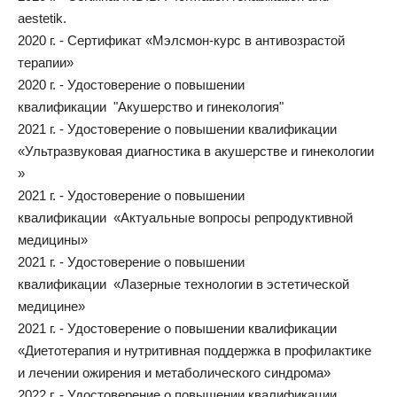
aestetik.
2020 г. - Сертификат «Мэлсмон-курс в антивозрастой
терапии»
2020 г. - Удостоверение о повышении
квалификации "Акушерство и гинекология"
2021 г. - Удостоверение о повышении квалификации
«Ультразвуковая диагностика в акушерстве и гинекологии
»
2021 г. - Удостоверение о повышении
квалификации «Актуальные вопросы репродуктивной
медицины»
2021 г. - Удостоверение о повышении
квалификации «Лазерные технологии в эстетической
медицине»
2021 г. - Удостоверение о повышении квалификации
«Диетотерапия и нутритивная поддержка в профилактике
и лечении ожирения и метаболического синдрома»
2022 г. - Удостоверение о повышении квалификации