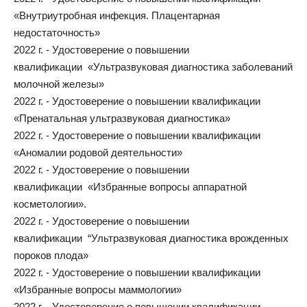
«Внутриутробная инфекция. Плацентарная
недостаточность»
2022 г. - Удостоверение о повышении
квалификации «Ультразвуковая диагностика заболеваний
молочной железы»
2022 г. - Удостоверение о повышении квалификации
«Пренатальная ультразвуковая диагностика»
2022 г. - Удостоверение о повышении квалификации
«Аномалии родовой деятельности»
2022 г. - Удостоверение о повышении
квалификации «Избранные вопросы аппаратной
косметологии».
2022 г. - Удостоверение о повышении
квалификации “Ультразвуковая диагностика врожденных
пороков плода»
2022 г. - Удостоверение о повышении квалификации
«Избранные вопросы маммологии»
2022 г. - Удостоверение о повышении квалификации