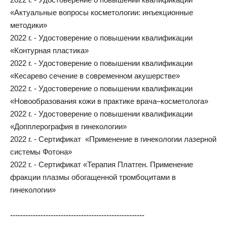
«Актуальные вопросы косметологии: инъекционные
методики»
2022 г. - Удостоверение о повышении квалификации
«Контурная пластика»
2022 г. - Удостоверение о повышении квалификации
«Кесарево сечение в современном акушерстве»
2022 г. - Удостоверение о повышении квалификации
«Новообразования кожи в практике врача–косметолога»
2022 г. - Удостоверение о повышении квалификации
«Допплерография в гинекологии»
2022 г. - Сертификат «Применение в гинекологии лазерной
системы Фотона»
2022 г. - Сертификат «Терапия Платген. Применение
фракции плазмы обогащенной тромбоцитами в
гинекологии»
-----------------------------------------------------