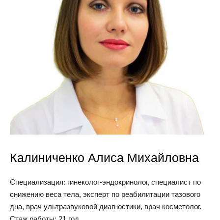
Калиниченко Алиса Михайловна
Специализация: гинеколог-эндокринолог, специалист по
снижению веса тела, эксперт по реабилитации тазового
дна, врач ультразвуковой диагностики, врач косметолог.
Стаж работы: 21 год