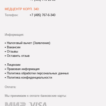
МЕДЦЕНТР КОРП. 340:
Телефон:
+7 (495) 767-6-340
Информация:
•
Налоговый вычет (Заявление)
•
Вакансии
•
Отзывы
•
Оставить отзыв
•
Лицензии
•
Правовая информация
•
Политика обработки персональных данных
•
Политика конфиденциальности
Оплата:
Мы принимаем к оплате банковские карты: