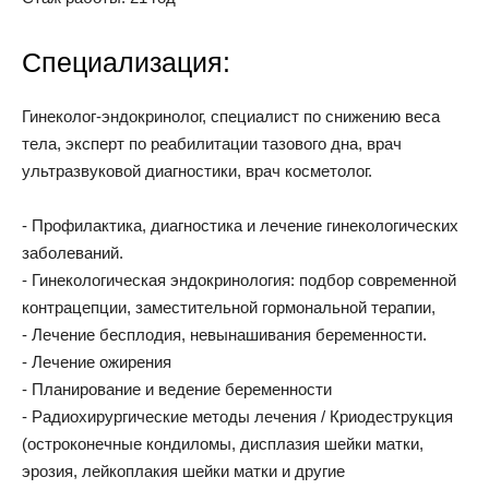
Специализация:
Гинеколог-эндокринолог, специалист по снижению веса
тела, эксперт по реабилитации тазового дна, врач
ультразвуковой диагностики, врач косметолог.
- Профилактика, диагностика и лечение гинекологических
заболеваний.
- Гинекологическая эндокринология: подбор современной
контрацепции, заместительной гормональной терапии,
- Лечение бесплодия, невынашивания беременности.
- Лечение ожирения
- Планирование и ведение беременности
- Радиохирургические методы лечения / Криодеструкция
(остроконечные кондиломы, дисплазия шейки матки,
эрозия, лейкоплакия шейки матки и другие