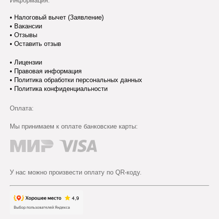
Информация:
•
Налоговый вычет (Заявление)
•
Вакансии
•
Отзывы
•
Оставить отзыв
•
Лицензии
•
Правовая информация
•
Политика обработки персональных данных
•
Политика конфиденциальности
Оплата:
Мы принимаем к оплате банковские карты:
У нас можно произвести оплату по QR-коду.