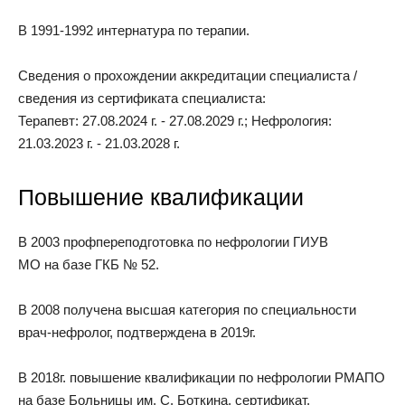
В 1991-1992 интернатура по терапии.
Сведения о прохождении аккредитации специалиста /
сведения из сертификата специалиста:
Терапевт: 27.08.2024 г. - 27.08.2029 г.; Нефрология:
21.03.2023 г. - 21.03.2028 г.
Повышение квалификации
В 2003 профпереподготовка по нефрологии ГИУВ
МО на базе ГКБ № 52.
В 2008 получена высшая категория по специальности
врач-нефролог, подтверждена в 2019г.
В 2018г. повышение квалификации по нефрологии РМАПО
на базе Больницы им. С. Боткина, сертификат.