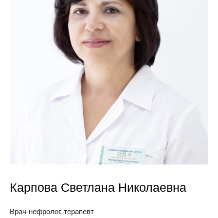
Карпова Светлана Николаевна
Врач-нефролог, терапевт