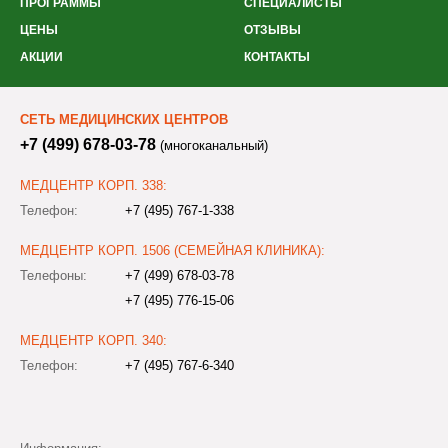
ПРОГРАММЫ
СПЕЦИАЛИСТЫ
ЦЕНЫ
ОТЗЫВЫ
АКЦИИ
КОНТАКТЫ
СЕТЬ МЕДИЦИНСКИХ ЦЕНТРОВ
+7 (499) 678-03-78
(многоканальный)
МЕДЦЕНТР КОРП. 338:
Телефон:
+7 (495) 767-1-338
МЕДЦЕНТР КОРП. 1506 (СЕМЕЙНАЯ КЛИНИКА):
Телефоны:
+7 (499) 678-03-78
+7 (495) 776-15-06
МЕДЦЕНТР КОРП. 340:
Телефон:
+7 (495) 767-6-340