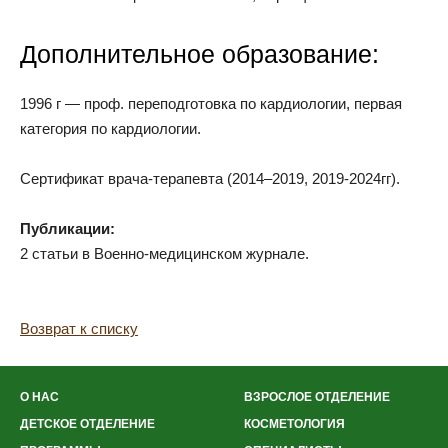
Дополнительное образование:
1996 г — проф. переподготовка по кардиологии, первая
категория по кардиологии.
Сертификат врача-терапевта (2014–2019, 2019-2024гг).
Публикации:
2 статьи в Военно-медицинском журнале.
Возврат к списку
О НАС
ВЗРОСЛОЕ ОТДЕЛЕНИЕ
ДЕТСКОЕ ОТДЕЛЕНИЕ
КОСМЕТОЛОГИЯ