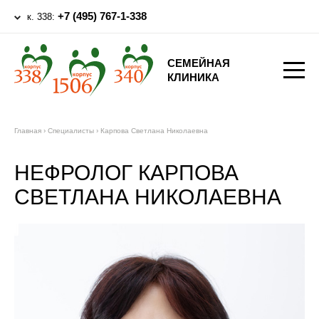
+7 (495) 767-1-338
к. 338:
СЕМЕЙНАЯ
КЛИНИКА
Главная
›
Специалисты
›
Карпова Светлана Николаевна
НЕФРОЛОГ КАРПОВА
СВЕТЛАНА НИКОЛАЕВНА