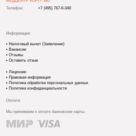
МЕДЦЕНТР КОРП. 340:
Телефон:
+7 (495) 767-6-340
Информация:
•
Налоговый вычет (Заявление)
•
Вакансии
•
Отзывы
•
Оставить отзыв
•
Лицензии
•
Правовая информация
•
Политика обработки персональных данных
•
Политика конфиденциальности
Оплата:
Мы принимаем к оплате банковские карты: