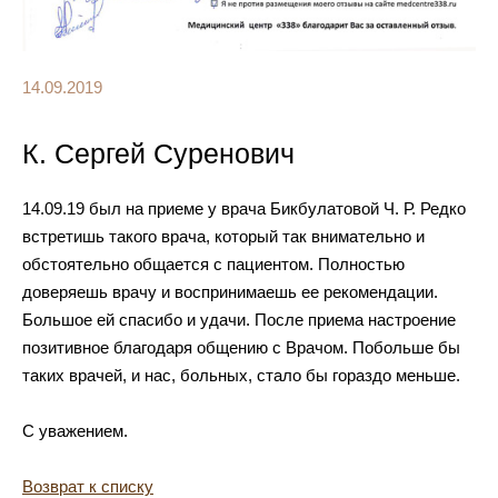
14.09.2019
К. Сергей Суренович
14.09.19 был на приеме у врача Бикбулатовой Ч. Р. Редко
встретишь такого врача, который так внимательно и
обстоятельно общается с пациентом. Полностью
доверяешь врачу и воспринимаешь ее рекомендации.
Большое ей спасибо и удачи. После приема настроение
позитивное благодаря общению с Врачом. Побольше бы
таких врачей, и нас, больных, стало бы гораздо меньше.
С уважением.
Возврат к списку