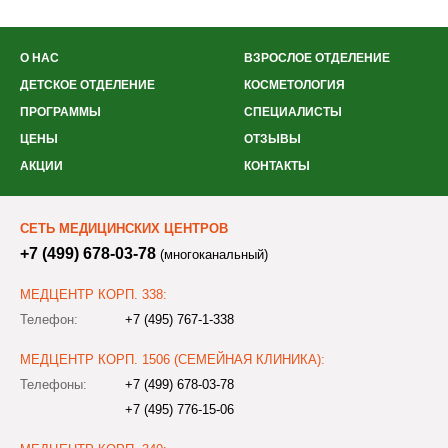
О НАС
ВЗРОСЛОЕ ОТДЕЛЕНИЕ
ДЕТСКОЕ ОТДЕЛЕНИЕ
КОСМЕТОЛОГИЯ
ПРОГРАММЫ
СПЕЦИАЛИСТЫ
ЦЕНЫ
ОТЗЫВЫ
АКЦИИ
КОНТАКТЫ
СЕТЬ МЕДИЦИНСКИХ ЦЕНТРОВ
+7 (499) 678-03-78
(многоканальный)
МЕДЦЕНТР КОРП. 338:
Телефон:
+7 (495) 767-1-338
МЕДЦЕНТР КОРП. 1506 (СЕМЕЙНАЯ КЛИНИКА):
Телефоны:
+7 (499) 678-03-78
+7 (495) 776-15-06