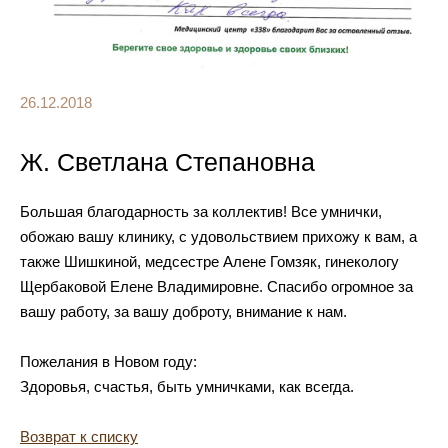
26.12.2018
Ж. Светлана Степановна
Большая благодарность за коллектив! Все умнички,
обожаю вашу клинику, с удовольствием прихожу к вам, а
также Шишкиной, медсестре Алене Гомзяк, гинекологу
Щербаковой Елене Владимировне. Спасибо огромное за
вашу работу, за вашу доброту, внимание к нам.
Пожелания в Новом году:
Здоровья, счастья, быть умничками, как всегда.
Возврат к списку