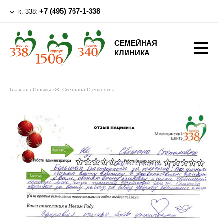
+7 (495) 767-1-338
к. 338:
СЕМЕЙНАЯ
КЛИНИКА
Главная
›
Отзывы
›
Ж. Светлана Степановна