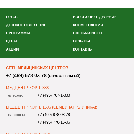
О НАС
ВЗРОСЛОЕ ОТДЕЛЕНИЕ
ДЕТСКОЕ ОТДЕЛЕНИЕ
КОСМЕТОЛОГИЯ
ПРОГРАММЫ
СПЕЦИАЛИСТЫ
ЦЕНЫ
ОТЗЫВЫ
АКЦИИ
КОНТАКТЫ
СЕТЬ МЕДИЦИНСКИХ ЦЕНТРОВ
+7 (499) 678-03-78
(многоканальный)
МЕДЦЕНТР КОРП. 338:
Телефон:
+7 (495) 767-1-338
МЕДЦЕНТР КОРП. 1506 (СЕМЕЙНАЯ КЛИНИКА):
Телефоны:
+7 (499) 678-03-78
+7 (495) 776-15-06