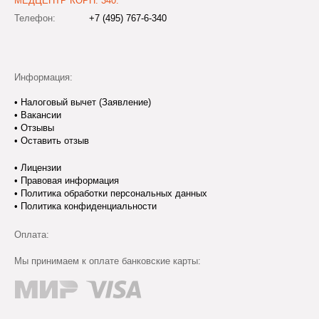
МЕДЦЕНТР КОРП. 340:
Телефон:
+7 (495) 767-6-340
Информация:
•
Налоговый вычет (Заявление)
•
Вакансии
•
Отзывы
•
Оставить отзыв
•
Лицензии
•
Правовая информация
•
Политика обработки персональных данных
•
Политика конфиденциальности
Оплата:
Мы принимаем к оплате банковские карты: