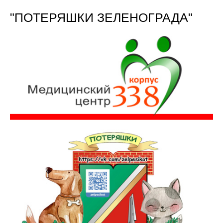
"ПОТЕРЯШКИ ЗЕЛЕНОГРАДА"