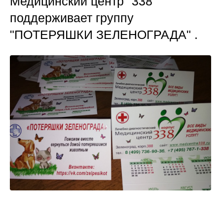
Медицинский центр "338"
поддерживает группу
"ПОТЕРЯШКИ ЗЕЛЕНОГРАДА" .