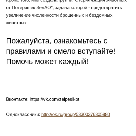
от Потеряшек ЗелАО", задача которой - предотвратить
увеличение численности брошенных и бездомных
животных.
Пожалуйста, ознакомьтесь с
правилами и смело вступайте!
Помочь может каждый!
Вконтакте:
https://vk.com/zelpesikot
Одноклассники:
http://ok.ru/group/53300376305880