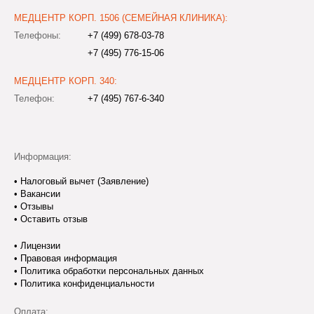
МЕДЦЕНТР КОРП. 1506 (СЕМЕЙНАЯ КЛИНИКА):
Телефоны:
+7 (499) 678-03-78
+7 (495) 776-15-06
МЕДЦЕНТР КОРП. 340:
Телефон:
+7 (495) 767-6-340
Информация:
•
Налоговый вычет (Заявление)
•
Вакансии
•
Отзывы
•
Оставить отзыв
•
Лицензии
•
Правовая информация
•
Политика обработки персональных данных
•
Политика конфиденциальности
Оплата: