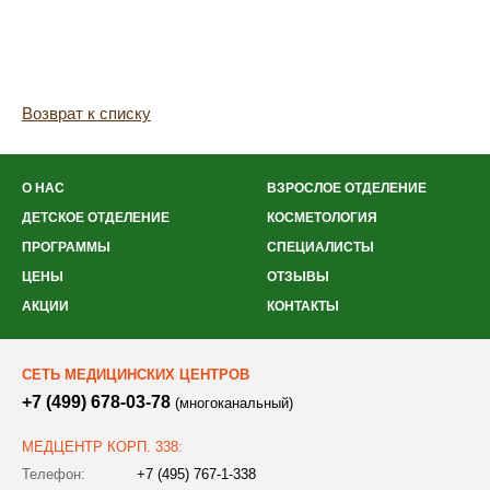
Возврат к списку
О НАС
ВЗРОСЛОЕ ОТДЕЛЕНИЕ
ДЕТСКОЕ ОТДЕЛЕНИЕ
КОСМЕТОЛОГИЯ
ПРОГРАММЫ
СПЕЦИАЛИСТЫ
ЦЕНЫ
ОТЗЫВЫ
АКЦИИ
КОНТАКТЫ
СЕТЬ МЕДИЦИНСКИХ ЦЕНТРОВ
+7 (499) 678-03-78
(многоканальный)
МЕДЦЕНТР КОРП. 338:
Телефон:
+7 (495) 767-1-338