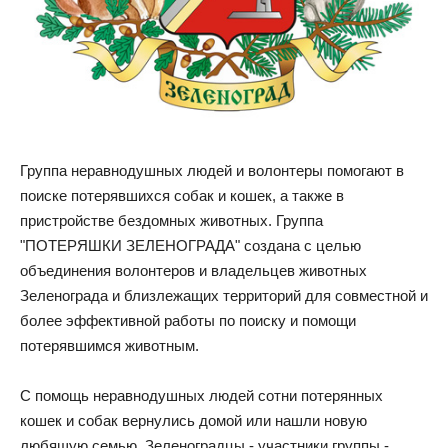
Группа неравнодушных людей и волонтеры помогают в
поиске потерявшихся собак и кошек, а также в
пристройстве бездомных животных. Группа
"ПОТЕРЯШКИ ЗЕЛЕНОГРАДА" создана с целью
объединения волонтеров и владельцев животных
Зеленограда и близлежащих территорий для совместной и
более эффективной работы по поиску и помощи
потерявшимся животным.
С помощь неравнодушных людей сотни потерянных
кошек и собак вернулись домой или нашли новую
любящую семью. Зеленоградцы - участники группы -