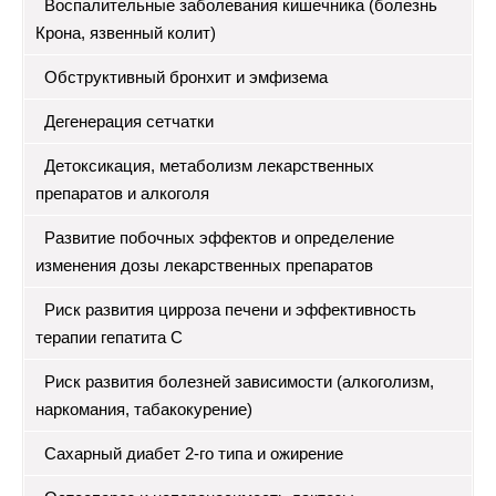
Воспалительные заболевания кишечника (болезнь
Крона, язвенный колит)
Обструктивный бронхит и эмфизема
Дегенерация сетчатки
Детоксикация, метаболизм лекарственных
препаратов и алкоголя
Развитие побочных эффектов и определение
изменения дозы лекарственных препаратов
Риск развития цирроза печени и эффективность
терапии гепатита С
Риск развития болезней зависимости (алкоголизм,
наркомания, табакокурение)
Сахарный диабет 2-го типа и ожирение