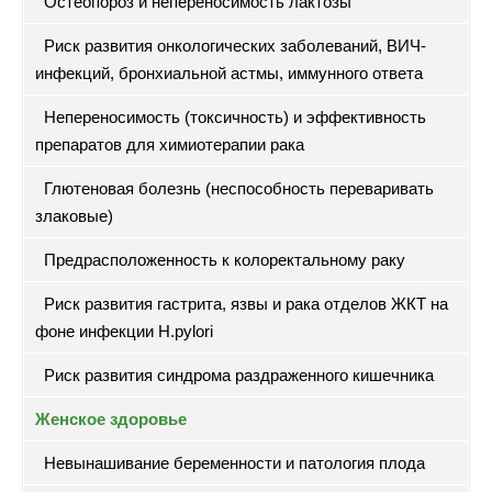
Остеопороз и непереносимость лактозы
Риск развития онкологических заболеваний, ВИЧ-
инфекций, бронхиальной астмы, иммунного ответа
Непереносимость (токсичность) и эффективность
препаратов для химиотерапии рака
Глютеновая болезнь (неспособность переваривать
злаковые)
Предрасположенность к колоректальному раку
Риск развития гастрита, язвы и рака отделов ЖКТ на
фоне инфекции H.pylori
Риск развития синдрома раздраженного кишечника
Женское здоровье
Невынашивание беременности и патология плода