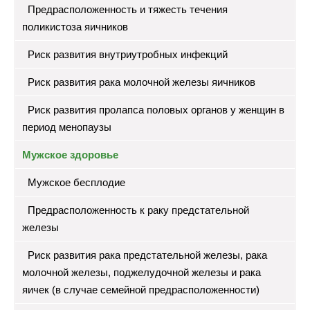
Предрасположенность и тяжесть течения
поликистоза яичников
Риск развития внутриутробных инфекций
Риск развития рака молочной железы яичников
Риск развития пролапса половых органов у женщин в
период менопаузы
Мужское здоровье
Мужское бесплодие
Предрасположенность к раку предстательной
железы
Риск развития рака предстательной железы, рака
молочной железы, поджелудочной железы и рака
яичек (в случае семейной предрасположенности)