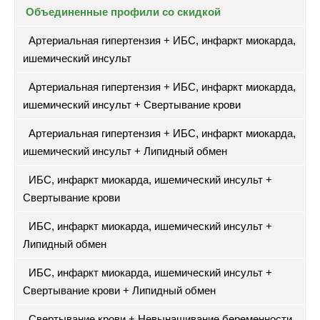
Объединенные профили со скидкой
Артериальная гипертензия + ИБС, инфаркт миокарда,
ишемический инсульт
Артериальная гипертензия + ИБС, инфаркт миокарда,
ишемический инсульт + Свертывание крови
Артериальная гипертензия + ИБС, инфаркт миокарда,
ишемический инсульт + Липидный обмен
ИБС, инфаркт миокарда, ишемический инсульт +
Свертывание крови
ИБС, инфаркт миокарда, ишемический инсульт +
Липидный обмен
ИБС, инфаркт миокарда, ишемический инсульт +
Свертывание крови + Липидный обмен
Свертывание крови + Невынашивание беременности