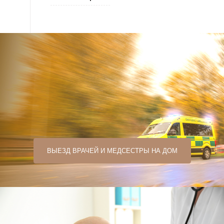
ВЫЕЗД ВРАЧЕЙ И МЕДСЕСТРЫ НА ДОМ