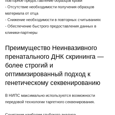
повторное предоставление образцов крови
- Отсутствие необходимости получения образцов
материала от отца
- Снижение необходимости в повторных считываниях
- Обеспечение быстрого предоставления данных в
клиники-партнеры
Преимущество Неинвазивного
пренатального ДНК скрининга —
более строгий и
оптимизированный подход к
генетическому секвенированию
В НИПС максимально используются возможности
передовой технологии таргетного секвенирования.
Сочетание наиболее глубокого анализа