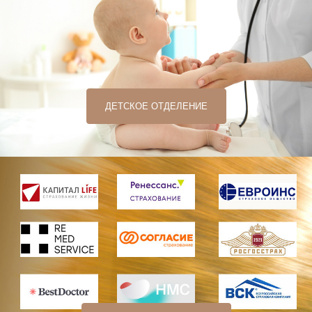
ДЕТСКОЕ ОТДЕЛЕНИЕ