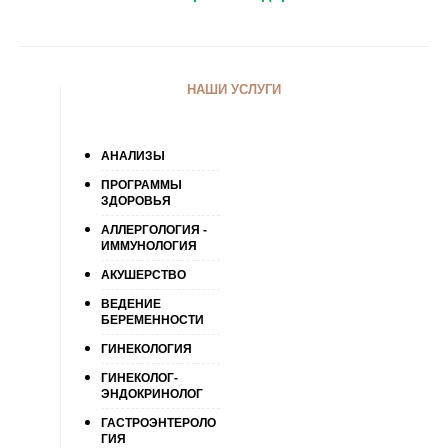
НАШИ УСЛУГИ
АНАЛИЗЫ
ПРОГРАММЫ
ЗДОРОВЬЯ
АЛЛЕРГОЛОГИЯ -
ИММУНОЛОГИЯ
АКУШЕРСТВО
ВЕДЕНИЕ
БЕРЕМЕННОСТИ
ГИНЕКОЛОГИЯ
ГИНЕКОЛОГ-
ЭНДОКРИНОЛОГ
ГАСТРОЭНТЕРОЛО
ГИЯ