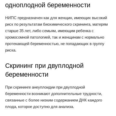
одноплодной беременности
НИПС предназначен как для женщин, имеющих высокий
риск по результатам биохимического скрининга, матерям
старше 35 лет, либо семьям, имеющим ребенка с
хромосомной патологией, так и женщинам с нормально
протекающей беременностью, не попадающих в группу
риска.
Скрининг при двуплодной
беременности
При скрининге анеуплоидии при двуплодной
беременности возникают дополнительные трудности,
связанные с более низким содержанием ДНК каждого
плода, которое доступно для анализа.