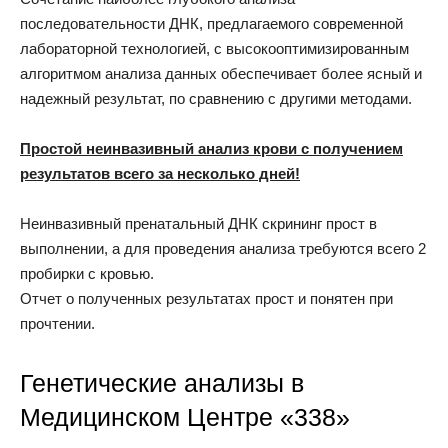
последовательности ДНК, предлагаемого современной
лабораторной технологией, с высокооптимизированным
алгоритмом анализа данных обеспечивает более ясный и
надежный результат, по сравнению с другими методами.
Простой неинвазивный анализ крови с получением
результатов всего за несколько дней!
Неинвазивный пренатальный ДНК скрининг прост в
выполнении, а для проведения анализа требуются всего 2
пробирки с кровью.
Отчет о полученных результатах прост и понятен при
прочтении.
Генетические анализы в
Медицинском Центре «338»