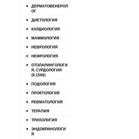
ДЕРМАТОВЕНЕРОЛ
ОГ
ДИЕТОЛОГИЯ
КАРДИОЛОГИЯ
МАММОЛОГИЯ
НЕВРОЛОГИЯ
НЕФРОЛОГИЯ
ОТОЛАРИНГОЛОГИ
Я, СУРДОЛОГИЯ
(К.1506)
ПОДОЛОГИЯ
ПРОКТОЛОГИЯ
РЕВМАТОЛОГИЯ
ТЕРАПИЯ
ТРИХОЛОГИЯ
ЭНДОКРИНОЛОГИ
Я