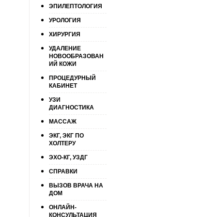
ЭПИЛЕПТОЛОГИЯ
УРОЛОГИЯ
ХИРУРГИЯ
УДАЛЕНИЕ
НОВООБРАЗОВАН
ИЙ КОЖИ
ПРОЦЕДУРНЫЙ
КАБИНЕТ
УЗИ
ДИАГНОСТИКА
МАССАЖ
ЭКГ, ЭКГ ПО
ХОЛТЕРУ
ЭХО-КГ, УЗДГ
СПРАВКИ
ВЫЗОВ ВРАЧА НА
ДОМ
ОНЛАЙН-
КОНСУЛЬТАЦИЯ