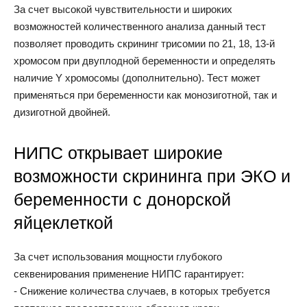
За счет высокой чувствительности и широких
возможностей количественного анализа данный тест
позволяет проводить скрининг трисомии по 21, 18, 13-й
хромосом при двуплодной беременности и определять
наличие Y хромосомы (дополнительно). Тест может
применяться при беременности как монозиготной, так и
дизиготной двойней.
НИПС открывает широкие
возможности скрининга при ЭКО и
беременности с донорской
яйцеклеткой
За счет использования мощности глубокого
секвенирования применение НИПС гарантирует:
- Снижение количества случаев, в которых требуется