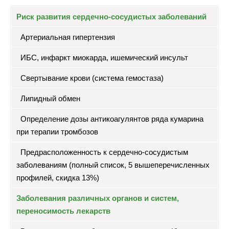
Риск развития сердечно-сосудистых заболеваний
Артериальная гипертензия
ИБС, инфаркт миокарда, ишемический инсульт
Свертывание крови (система гемостаза)
Липидный обмен
Определение дозы антикоагулянтов ряда кумарина
при терапии тромбозов
Предрасположенность к сердечно-сосудистым
заболеваниям (полный список, 5 вышеперечисленных
профилей, скидка 13%)
Заболевания различных органов и систем,
переносимость лекарств