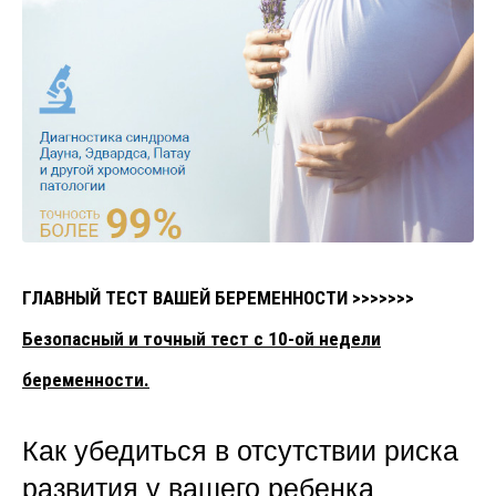
ГЛАВНЫЙ ТЕСТ ВАШЕЙ БЕРЕМЕННОСТИ >>>>>>>
Безопасный и точный тест с 10-ой недели
беременности.
Как убедиться в отсутствии риска
развития у вашего ребенка