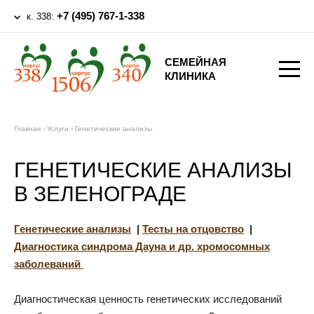
+7 (495) 767-1-338
к. 338:
СЕМЕЙНАЯ
КЛИНИКА
Главная
›
Услуги
›
Генетические анализы
ГЕНЕТИЧЕСКИЕ АНАЛИЗЫ
В ЗЕЛЕНОГРАДЕ
Генетические анализы
|
Тесты на отцовство
|
Диагностика синдрома Дауна и др. хромосомных
заболеваний
Диагностическая ценность генетических исследований