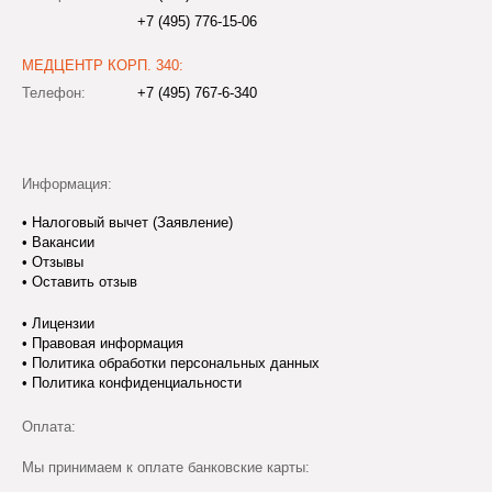
+7 (495) 776-15-06
МЕДЦЕНТР КОРП. 340:
Телефон:
+7 (495) 767-6-340
Информация:
•
Налоговый вычет (Заявление)
•
Вакансии
•
Отзывы
•
Оставить отзыв
•
Лицензии
•
Правовая информация
•
Политика обработки персональных данных
•
Политика конфиденциальности
Оплата:
Мы принимаем к оплате банковские карты: