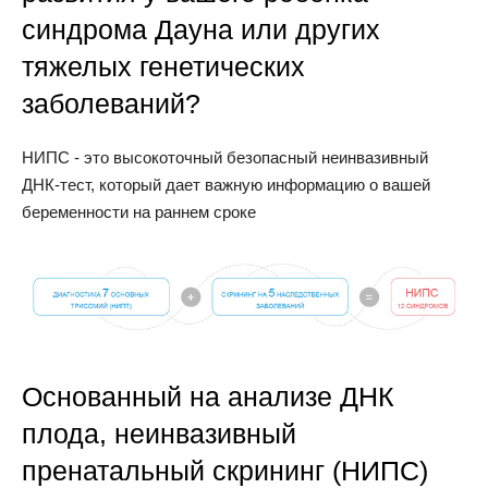
синдрома Дауна или других
тяжелых генетических
заболеваний?
НИПС - это высокоточный безопасный неинвазивный
ДНК-тест, который дает важную информацию о вашей
беременности на раннем сроке
Основанный на анализе ДНК
плода, неинвазивный
пренатальный скрининг (НИПС)