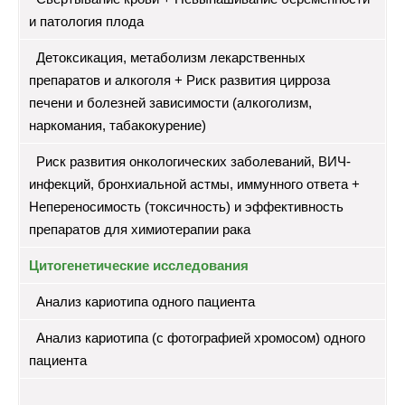
и патология плода
Детоксикация, метаболизм лекарственных
препаратов и алкоголя + Риск развития цирроза
печени и болезней зависимости (алкоголизм,
наркомания, табакокурение)
Риск развития онкологических заболеваний, ВИЧ-
инфекций, бронхиальной астмы, иммунного ответа +
Непереносимость (токсичность) и эффективность
препаратов для химиотерапии рака
Цитогенетические исследования
Анализ кариотипа одного пациента
Анализ кариотипа (с фотографией хромосом) одного
пациента