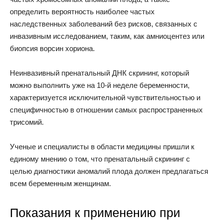
определить вероятность наиболее частых
наследственных заболеваний без рисков, связанных с
инвазивным исследованием, таким, как амниоцентез или
биопсия ворсин хориона.
Неинвазивный пренатальный ДНК скрининг, который
можно выполнить уже на 10-й неделе беременности,
характеризуется исключительной чувствительностью и
специфичностью в отношении самых распространенных
трисомий.
Ученые и специалисты в области медицины пришли к
единому мнению о том, что пренатальный скрининг с
целью диагностики аномалий плода должен предлагаться
всем беременным женщинам.
Показания к применению при