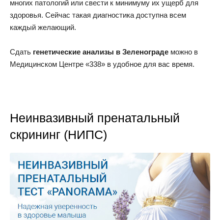
многих патологий или свести к минимуму их ущерб для
здоровья. Сейчас такая диагностика доступна всем
каждый желающий.
Сдать
генетические анализы в Зеленограде
можно в
Медицинском Центре «338» в удобное для вас время.
Неинвазивный пренатальный
скрининг (НИПС)