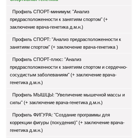
Профиль СПОРТ-минимум: "Анализ
предрасположенности к занятиям спортом" (+
заключение врача-генетика д.м.н.)
Профиль СПОРТ: "Анализ предрасположенности к
занятиям спортом" (+ заключение врача-генетика )
Профиль СПОРТ-плюс: "Анализ
предрасположенности к занятиям спортом и сердечно-
сосудистым заболеваниям" (+ заключение врача-
генетика д.м.н.)
Профиль МЫШЦЫ: "Увеличение мышечной массы и
силы" (+ заключение врача-генетика д.м.н.)
Профиль ФИГУРА: "Создание программы для
коррекции фигуры (похудения)" (+ заключение врача-
генетика д.м.н.)