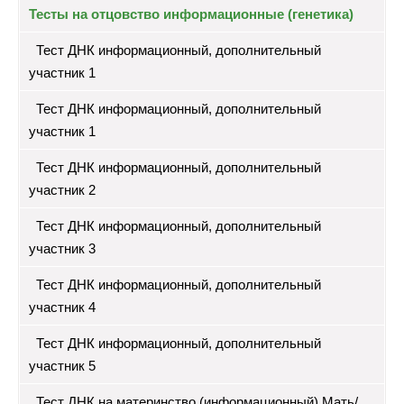
Тесты на отцовство информационные (генетика)
Тест ДНК информационный, дополнительный
участник 1
Тест ДНК информационный, дополнительный
участник 1
Тест ДНК информационный, дополнительный
участник 2
Тест ДНК информационный, дополнительный
участник 3
Тест ДНК информационный, дополнительный
участник 4
Тест ДНК информационный, дополнительный
участник 5
Тест ДНК на материнство (информационный) Мать/