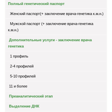
Полный генетический паспорт
Женский паспорт(+ заключение врача-генетика к.м.н.)
Мужской паспорт (+ заключение врача-генетика
к.м.н.)
Дополнительные услуги - заключение врача
генетика
1 профиль
2-4 профилей
5-10 профилей
11 и более
Преаналитический этап
Выделение ДНК